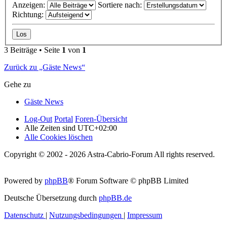
Anzeigen:
Sortiere nach:
Richtung:
3 Beiträge • Seite
1
von
1
Zurück zu „Gäste News“
Gehe zu
Gäste News
Log-Out
Portal
Foren-Übersicht
Alle Zeiten sind
UTC+02:00
Alle Cookies löschen
Copyright © 2002 - 2026 Astra-Cabrio-Forum All rights reserved.
Powered by
phpBB
® Forum Software © phpBB Limited
Deutsche Übersetzung durch
phpBB.de
Datenschutz
|
Nutzungsbedingungen
|
Impressum