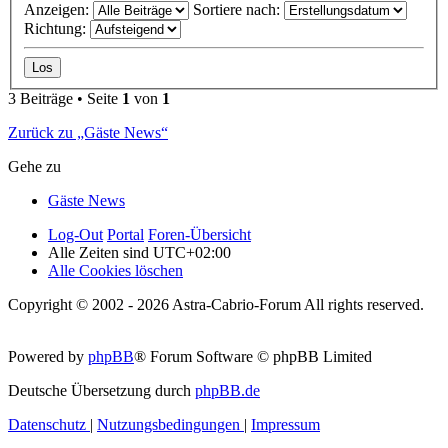
Anzeigen:
Sortiere nach:
Richtung:
3 Beiträge • Seite
1
von
1
Zurück zu „Gäste News“
Gehe zu
Gäste News
Log-Out
Portal
Foren-Übersicht
Alle Zeiten sind
UTC+02:00
Alle Cookies löschen
Copyright © 2002 - 2026 Astra-Cabrio-Forum All rights reserved.
Powered by
phpBB
® Forum Software © phpBB Limited
Deutsche Übersetzung durch
phpBB.de
Datenschutz
|
Nutzungsbedingungen
|
Impressum