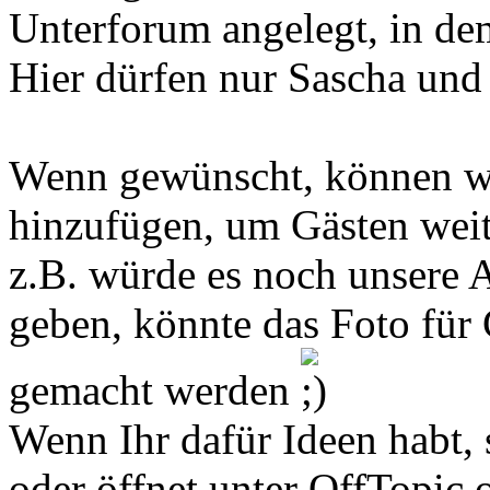
Unterforum angelegt, in dem
Hier dürfen nur Sascha und 
Wenn gewünscht, können wi
hinzufügen, um Gästen weit
z.B. würde es noch unsere
geben, könnte das Foto für G
gemacht werden
Wenn Ihr dafür Ideen habt, 
oder öffnet unter OffTopic