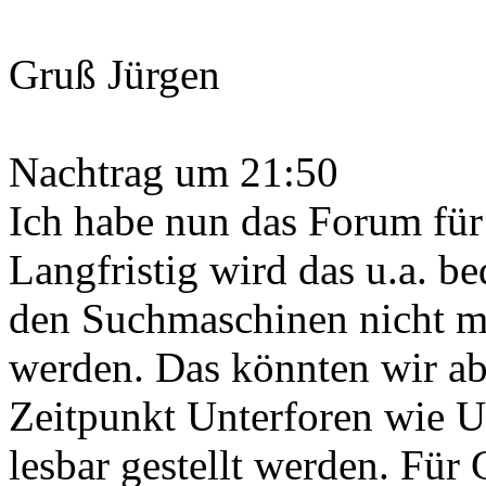
Gruß Jürgen
Nachtrag um 21:50
Ich habe nun das Forum für
Langfristig wird das u.a. b
den Suchmaschinen nicht meh
werden. Das könnten wir ab
Zeitpunkt Unterforen wie U
lesbar gestellt werden. Für 