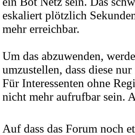
ein Bot Netz sein. Das schw
eskaliert plötzlich Sekund
mehr erreichbar.
Um das abzuwenden, werde i
umzustellen, dass diese nur
Für Interessenten ohne Regi
nicht mehr aufrufbar sein. Al
Auf dass das Forum noch e