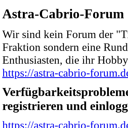
Astra-Cabrio-Forum
Wir sind kein Forum der "Ti
Fraktion sondern eine Run
Enthusiasten, die ihr Hobby
https://astra-cabrio-forum.d
Verfügbarkeitsprobleme
registrieren und einlog
https://astra-cabrio-forum