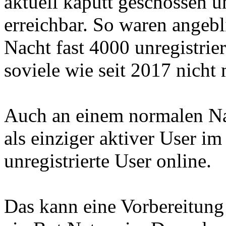
aktuell kaputt geschossen u
erreichbar. So waren angebl
Nacht fast 4000 unregistrier
soviele wie seit 2017 nicht 
Auch an einem normalen Na
als einziger aktiver User i
unregistrierte User online.
Das kann eine Vorbereitung