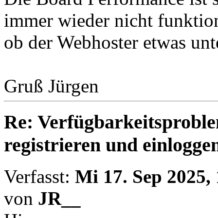
immer wieder nicht funktion
ob der Webhoster etwas un
Gruß Jürgen
Re: Verfügbarkeitsproble
registrieren und einlogge
Verfasst:
Mi 17. Sep 2025,
von
JR__