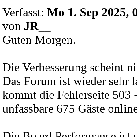
Verfasst:
Mo 1. Sep 2025, 
von
JR__
Guten Morgen.
Die Verbesserung scheint ni
Das Forum ist wieder sehr
kommt die Fehlerseite 503 
unfassbare 675 Gäste online
Die Board Performance ist s