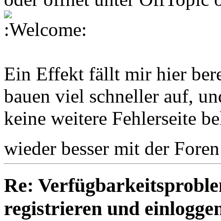
Ein Effekt fällt mir hier be
bauen viel schneller auf, u
keine weitere Fehlerseite b
wieder besser mit der Fore
Re: Verfügbarkeitsproble
registrieren und einlogge