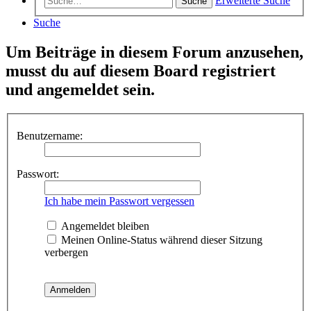
Erweiterte Suche
Suche
Suche
Um Beiträge in diesem Forum anzusehen,
musst du auf diesem Board registriert
und angemeldet sein.
Benutzername:
Passwort:
Ich habe mein Passwort vergessen
Angemeldet bleiben
Meinen Online-Status während dieser Sitzung
verbergen