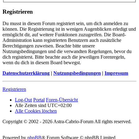
Registrieren
Du musst in diesem Forum registriert sein, um dich anmelden zu
können. Die Registrierung ist in wenigen Augenblicken erledigt und
ermöglicht dir, auf weitere Funktionen zuzugreifen. Die Board-
Administration kann registrierten Benutzern auch zusätzliche
Berechtigungen zuweisen. Beachte bitte unsere
Nutzungsbedingungen und die verwandten Regelungen, bevor du
dich registrierst. Bitte beachte auch die jeweiligen Forenregeln,
wenn du dich in diesem Board bewegst.
Datenschutzerklärung
|
Nutzungsbedingungen
|
Impressum
Registrieren
Log-Out
Portal
Foren-Übersicht
Alle Zeiten sind
UTC+02:00
Alle Cookies löschen
Copyright © 2002 - 2026 Astra-Cabrio-Forum All rights reserved.
Powered by
phpBB
® Forum Software © phpBB Limited