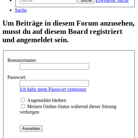
Erweiterte Suche
Suche
Suche
Um Beiträge in diesem Forum anzusehen,
musst du auf diesem Board registriert
und angemeldet sein.
Benutzername:
Passwort:
Ich habe mein Passwort vergessen
Angemeldet bleiben
Meinen Online-Status während dieser Sitzung
verbergen