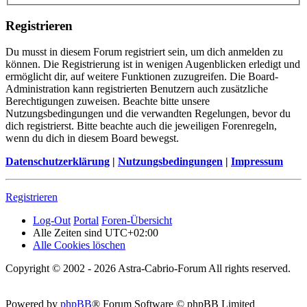
Registrieren
Du musst in diesem Forum registriert sein, um dich anmelden zu
können. Die Registrierung ist in wenigen Augenblicken erledigt und
ermöglicht dir, auf weitere Funktionen zuzugreifen. Die Board-
Administration kann registrierten Benutzern auch zusätzliche
Berechtigungen zuweisen. Beachte bitte unsere
Nutzungsbedingungen und die verwandten Regelungen, bevor du
dich registrierst. Bitte beachte auch die jeweiligen Forenregeln,
wenn du dich in diesem Board bewegst.
Datenschutzerklärung
|
Nutzungsbedingungen
|
Impressum
Registrieren
Log-Out
Portal
Foren-Übersicht
Alle Zeiten sind
UTC+02:00
Alle Cookies löschen
Copyright © 2002 - 2026 Astra-Cabrio-Forum All rights reserved.
Powered by
phpBB
® Forum Software © phpBB Limited