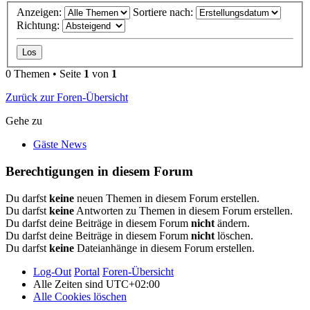
Anzeigen:
Sortiere nach:
Richtung:
0 Themen • Seite
1
von
1
Zurück zur Foren-Übersicht
Gehe zu
Gäste News
Berechtigungen in diesem Forum
Du darfst
keine
neuen Themen in diesem Forum erstellen.
Du darfst
keine
Antworten zu Themen in diesem Forum erstellen.
Du darfst deine Beiträge in diesem Forum
nicht
ändern.
Du darfst deine Beiträge in diesem Forum
nicht
löschen.
Du darfst
keine
Dateianhänge in diesem Forum erstellen.
Log-Out
Portal
Foren-Übersicht
Alle Zeiten sind
UTC+02:00
Alle Cookies löschen