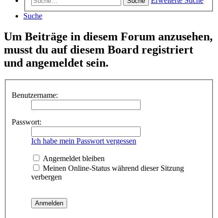
Erweiterte Suche
Suche
Suche
Um Beiträge in diesem Forum anzusehen,
musst du auf diesem Board registriert
und angemeldet sein.
Benutzername:
Passwort:
Ich habe mein Passwort vergessen
Angemeldet bleiben
Meinen Online-Status während dieser Sitzung
verbergen