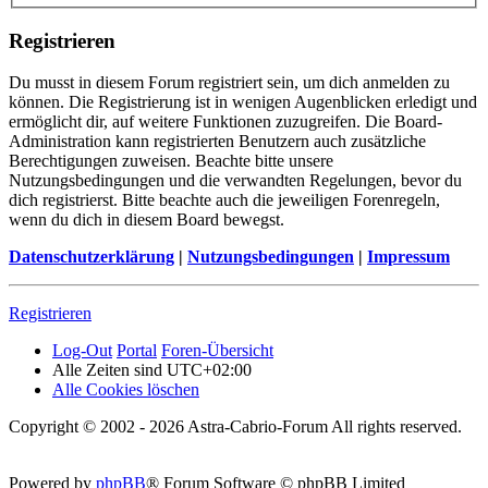
Registrieren
Du musst in diesem Forum registriert sein, um dich anmelden zu
können. Die Registrierung ist in wenigen Augenblicken erledigt und
ermöglicht dir, auf weitere Funktionen zuzugreifen. Die Board-
Administration kann registrierten Benutzern auch zusätzliche
Berechtigungen zuweisen. Beachte bitte unsere
Nutzungsbedingungen und die verwandten Regelungen, bevor du
dich registrierst. Bitte beachte auch die jeweiligen Forenregeln,
wenn du dich in diesem Board bewegst.
Datenschutzerklärung
|
Nutzungsbedingungen
|
Impressum
Registrieren
Log-Out
Portal
Foren-Übersicht
Alle Zeiten sind
UTC+02:00
Alle Cookies löschen
Copyright © 2002 - 2026 Astra-Cabrio-Forum All rights reserved.
Powered by
phpBB
® Forum Software © phpBB Limited