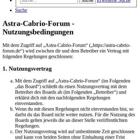
Erweiterte Suche
Suche
Suche
Astra-Cabrio-Forum -
Nutzungsbedingungen
Mit dem Zugriff auf „Astra-Cabrio-Forum“ („https://astra-cabrio-
forum.de“) wird zwischen dir und dem Betreiber ein Vertrag mit
folgenden Regelungen geschlossen:
1. Nutzungsvertrag
Mit dem Zugriff auf „Astra-Cabrio-Forum“ (im Folgenden
„das Board“) schließt du einen Nutzungsvertrag mit dem
Betreiber des Boards ab (im Folgenden „Betreiber“) und
erklärst dich mit den nachfolgenden Regelungen
einverstanden.
Wenn du mit diesen Regelungen nicht einverstanden bist, so
darfst du das Board nicht weiter nutzen. Für die Nutzung des
Boards gelten jeweils die an dieser Stelle veröffentlichten
Regelungen.
Der Nutzungsvertrag wird auf unbestimmte Zeit geschlossen
und kann von beiden Seiten ohne Einhaltung einer Frist