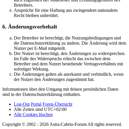
Betreibers.
Ansprüche für eine Haftung aus zwingendem nationalem
Recht bleiben unberührt.
6. Änderungsvorbehalt
Der Betreiber ist berechtigt, die Nutzungsbedingungen und
die Datenschutzerklärung zu ändern. Die Änderung wird dem
Nutzer per E-Mail mitgeteilt.
Der Nutzer ist berechtigt, den Änderungen zu widersprechen.
Im Falle des Widerspruchs erlischt das zwischen dem
Betreiber und dem Nutzer bestehende Vertragsverhältnis mit
sofortiger Wirkung.
Die Änderungen gelten als anerkannt und verbindlich, wenn
der Nutzer den Änderungen zugestimmt hat.
Informationen über den Umgang mit deinen persönlichen Daten
sind in der Datenschutzerklärung enthalten.
Log-Out
Portal
Foren-Übersicht
Alle Zeiten sind
UTC+02:00
Alle Cookies löschen
Copyright © 2002 - 2026 Astra-Cabrio-Forum All rights reserved.