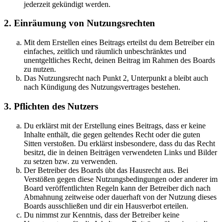
jederzeit gekündigt werden.
2. Einräumung von Nutzungsrechten
Mit dem Erstellen eines Beitrags erteilst du dem Betreiber ein
einfaches, zeitlich und räumlich unbeschränktes und
unentgeltliches Recht, deinen Beitrag im Rahmen des Boards
zu nutzen.
Das Nutzungsrecht nach Punkt 2, Unterpunkt a bleibt auch
nach Kündigung des Nutzungsvertrages bestehen.
3. Pflichten des Nutzers
Du erklärst mit der Erstellung eines Beitrags, dass er keine
Inhalte enthält, die gegen geltendes Recht oder die guten
Sitten verstoßen. Du erklärst insbesondere, dass du das Recht
besitzt, die in deinen Beiträgen verwendeten Links und Bilder
zu setzen bzw. zu verwenden.
Der Betreiber des Boards übt das Hausrecht aus. Bei
Verstößen gegen diese Nutzungsbedingungen oder anderer im
Board veröffentlichten Regeln kann der Betreiber dich nach
Abmahnung zeitweise oder dauerhaft von der Nutzung dieses
Boards ausschließen und dir ein Hausverbot erteilen.
Du nimmst zur Kenntnis, dass der Betreiber keine