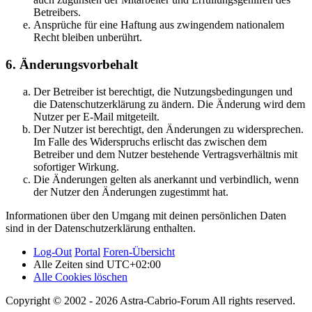
Betreibers.
Ansprüche für eine Haftung aus zwingendem nationalem
Recht bleiben unberührt.
6. Änderungsvorbehalt
Der Betreiber ist berechtigt, die Nutzungsbedingungen und
die Datenschutzerklärung zu ändern. Die Änderung wird dem
Nutzer per E-Mail mitgeteilt.
Der Nutzer ist berechtigt, den Änderungen zu widersprechen.
Im Falle des Widerspruchs erlischt das zwischen dem
Betreiber und dem Nutzer bestehende Vertragsverhältnis mit
sofortiger Wirkung.
Die Änderungen gelten als anerkannt und verbindlich, wenn
der Nutzer den Änderungen zugestimmt hat.
Informationen über den Umgang mit deinen persönlichen Daten
sind in der Datenschutzerklärung enthalten.
Log-Out
Portal
Foren-Übersicht
Alle Zeiten sind
UTC+02:00
Alle Cookies löschen
Copyright © 2002 - 2026 Astra-Cabrio-Forum All rights reserved.