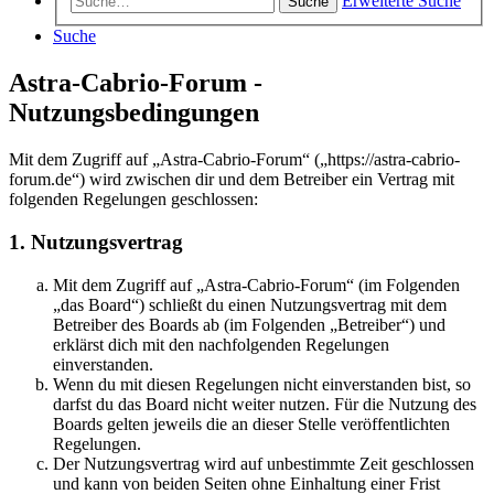
Erweiterte Suche
Suche
Suche
Astra-Cabrio-Forum -
Nutzungsbedingungen
Mit dem Zugriff auf „Astra-Cabrio-Forum“ („https://astra-cabrio-
forum.de“) wird zwischen dir und dem Betreiber ein Vertrag mit
folgenden Regelungen geschlossen:
1. Nutzungsvertrag
Mit dem Zugriff auf „Astra-Cabrio-Forum“ (im Folgenden
„das Board“) schließt du einen Nutzungsvertrag mit dem
Betreiber des Boards ab (im Folgenden „Betreiber“) und
erklärst dich mit den nachfolgenden Regelungen
einverstanden.
Wenn du mit diesen Regelungen nicht einverstanden bist, so
darfst du das Board nicht weiter nutzen. Für die Nutzung des
Boards gelten jeweils die an dieser Stelle veröffentlichten
Regelungen.
Der Nutzungsvertrag wird auf unbestimmte Zeit geschlossen
und kann von beiden Seiten ohne Einhaltung einer Frist