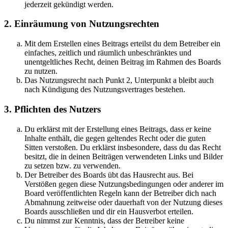
jederzeit gekündigt werden.
2. Einräumung von Nutzungsrechten
Mit dem Erstellen eines Beitrags erteilst du dem Betreiber ein
einfaches, zeitlich und räumlich unbeschränktes und
unentgeltliches Recht, deinen Beitrag im Rahmen des Boards
zu nutzen.
Das Nutzungsrecht nach Punkt 2, Unterpunkt a bleibt auch
nach Kündigung des Nutzungsvertrages bestehen.
3. Pflichten des Nutzers
Du erklärst mit der Erstellung eines Beitrags, dass er keine
Inhalte enthält, die gegen geltendes Recht oder die guten
Sitten verstoßen. Du erklärst insbesondere, dass du das Recht
besitzt, die in deinen Beiträgen verwendeten Links und Bilder
zu setzen bzw. zu verwenden.
Der Betreiber des Boards übt das Hausrecht aus. Bei
Verstößen gegen diese Nutzungsbedingungen oder anderer im
Board veröffentlichten Regeln kann der Betreiber dich nach
Abmahnung zeitweise oder dauerhaft von der Nutzung dieses
Boards ausschließen und dir ein Hausverbot erteilen.
Du nimmst zur Kenntnis, dass der Betreiber keine