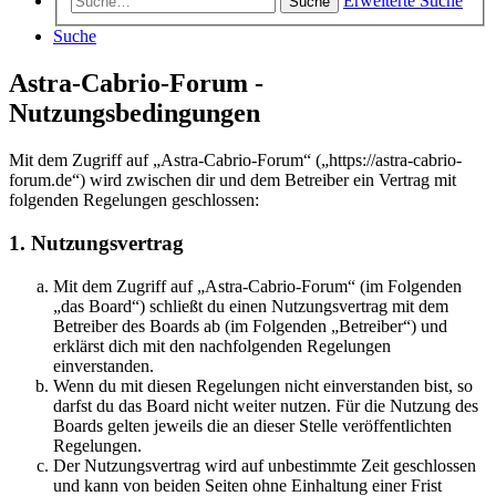
Erweiterte Suche
Suche
Suche
Astra-Cabrio-Forum -
Nutzungsbedingungen
Mit dem Zugriff auf „Astra-Cabrio-Forum“ („https://astra-cabrio-
forum.de“) wird zwischen dir und dem Betreiber ein Vertrag mit
folgenden Regelungen geschlossen:
1. Nutzungsvertrag
Mit dem Zugriff auf „Astra-Cabrio-Forum“ (im Folgenden
„das Board“) schließt du einen Nutzungsvertrag mit dem
Betreiber des Boards ab (im Folgenden „Betreiber“) und
erklärst dich mit den nachfolgenden Regelungen
einverstanden.
Wenn du mit diesen Regelungen nicht einverstanden bist, so
darfst du das Board nicht weiter nutzen. Für die Nutzung des
Boards gelten jeweils die an dieser Stelle veröffentlichten
Regelungen.
Der Nutzungsvertrag wird auf unbestimmte Zeit geschlossen
und kann von beiden Seiten ohne Einhaltung einer Frist