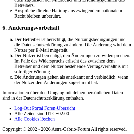
Betreibers.
Ansprüche für eine Haftung aus zwingendem nationalem
Recht bleiben unberührt.
6. Änderungsvorbehalt
Der Betreiber ist berechtigt, die Nutzungsbedingungen und
die Datenschutzerklärung zu ändern. Die Änderung wird dem
Nutzer per E-Mail mitgeteilt.
Der Nutzer ist berechtigt, den Änderungen zu widersprechen.
Im Falle des Widerspruchs erlischt das zwischen dem
Betreiber und dem Nutzer bestehende Vertragsverhältnis mit
sofortiger Wirkung.
Die Änderungen gelten als anerkannt und verbindlich, wenn
der Nutzer den Änderungen zugestimmt hat.
Informationen über den Umgang mit deinen persönlichen Daten
sind in der Datenschutzerklärung enthalten.
Log-Out
Portal
Foren-Übersicht
Alle Zeiten sind
UTC+02:00
Alle Cookies löschen
Copyright © 2002 - 2026 Astra-Cabrio-Forum All rights reserved.