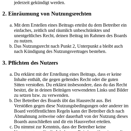
jederzeit gekündigt werden.
2. Einräumung von Nutzungsrechten
Mit dem Erstellen eines Beitrags erteilst du dem Betreiber ein
einfaches, zeitlich und räumlich unbeschränktes und
unentgeltliches Recht, deinen Beitrag im Rahmen des Boards
zu nutzen.
Das Nutzungsrecht nach Punkt 2, Unterpunkt a bleibt auch
nach Kündigung des Nutzungsvertrages bestehen.
3. Pflichten des Nutzers
Du erklärst mit der Erstellung eines Beitrags, dass er keine
Inhalte enthält, die gegen geltendes Recht oder die guten
Sitten verstoßen. Du erklärst insbesondere, dass du das Recht
besitzt, die in deinen Beiträgen verwendeten Links und Bilder
zu setzen bzw. zu verwenden.
Der Betreiber des Boards übt das Hausrecht aus. Bei
Verstößen gegen diese Nutzungsbedingungen oder anderer im
Board veröffentlichten Regeln kann der Betreiber dich nach
Abmahnung zeitweise oder dauerhaft von der Nutzung dieses
Boards ausschließen und dir ein Hausverbot erteilen.
Du nimmst zur Kenntnis, dass der Betreiber keine