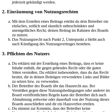
jederzeit gekündigt werden.
2. Einräumung von Nutzungsrechten
Mit dem Erstellen eines Beitrags erteilst du dem Betreiber ein
einfaches, zeitlich und räumlich unbeschränktes und
unentgeltliches Recht, deinen Beitrag im Rahmen des Boards
zu nutzen.
Das Nutzungsrecht nach Punkt 2, Unterpunkt a bleibt auch
nach Kündigung des Nutzungsvertrages bestehen.
3. Pflichten des Nutzers
Du erklärst mit der Erstellung eines Beitrags, dass er keine
Inhalte enthält, die gegen geltendes Recht oder die guten
Sitten verstoßen. Du erklärst insbesondere, dass du das Recht
besitzt, die in deinen Beiträgen verwendeten Links und Bilder
zu setzen bzw. zu verwenden.
Der Betreiber des Boards übt das Hausrecht aus. Bei
Verstößen gegen diese Nutzungsbedingungen oder anderer im
Board veröffentlichten Regeln kann der Betreiber dich nach
Abmahnung zeitweise oder dauerhaft von der Nutzung dieses
Boards ausschließen und dir ein Hausverbot erteilen.
Du nimmst zur Kenntnis, dass der Betreiber keine