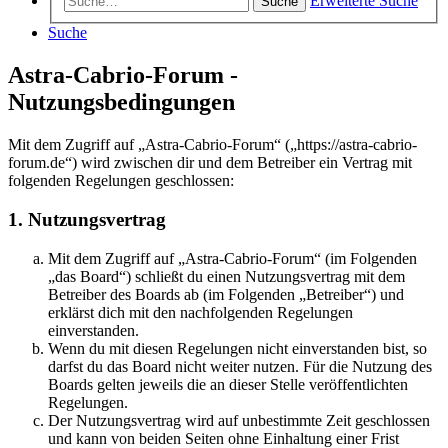
Erweiterte Suche
Suche
Suche
Astra-Cabrio-Forum -
Nutzungsbedingungen
Mit dem Zugriff auf „Astra-Cabrio-Forum“ („https://astra-cabrio-
forum.de“) wird zwischen dir und dem Betreiber ein Vertrag mit
folgenden Regelungen geschlossen:
1. Nutzungsvertrag
Mit dem Zugriff auf „Astra-Cabrio-Forum“ (im Folgenden
„das Board“) schließt du einen Nutzungsvertrag mit dem
Betreiber des Boards ab (im Folgenden „Betreiber“) und
erklärst dich mit den nachfolgenden Regelungen
einverstanden.
Wenn du mit diesen Regelungen nicht einverstanden bist, so
darfst du das Board nicht weiter nutzen. Für die Nutzung des
Boards gelten jeweils die an dieser Stelle veröffentlichten
Regelungen.
Der Nutzungsvertrag wird auf unbestimmte Zeit geschlossen
und kann von beiden Seiten ohne Einhaltung einer Frist