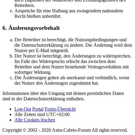
Betreibers.
Ansprüche für eine Haftung aus zwingendem nationalem
Recht bleiben unberührt.
6. Änderungsvorbehalt
Der Betreiber ist berechtigt, die Nutzungsbedingungen und
die Datenschutzerklärung zu ändern. Die Änderung wird dem
Nutzer per E-Mail mitgeteilt.
Der Nutzer ist berechtigt, den Änderungen zu widersprechen.
Im Falle des Widerspruchs erlischt das zwischen dem
Betreiber und dem Nutzer bestehende Vertragsverhältnis mit
sofortiger Wirkung.
Die Änderungen gelten als anerkannt und verbindlich, wenn
der Nutzer den Änderungen zugestimmt hat.
Informationen über den Umgang mit deinen persönlichen Daten
sind in der Datenschutzerklärung enthalten.
Log-Out
Portal
Foren-Übersicht
Alle Zeiten sind
UTC+02:00
Alle Cookies löschen
Copyright © 2002 - 2026 Astra-Cabrio-Forum All rights reserved.