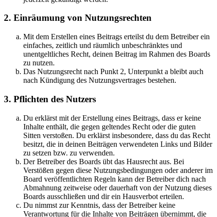
2. Einräumung von Nutzungsrechten
Mit dem Erstellen eines Beitrags erteilst du dem Betreiber ein
einfaches, zeitlich und räumlich unbeschränktes und
unentgeltliches Recht, deinen Beitrag im Rahmen des Boards
zu nutzen.
Das Nutzungsrecht nach Punkt 2, Unterpunkt a bleibt auch
nach Kündigung des Nutzungsvertrages bestehen.
3. Pflichten des Nutzers
Du erklärst mit der Erstellung eines Beitrags, dass er keine
Inhalte enthält, die gegen geltendes Recht oder die guten
Sitten verstoßen. Du erklärst insbesondere, dass du das Recht
besitzt, die in deinen Beiträgen verwendeten Links und Bilder
zu setzen bzw. zu verwenden.
Der Betreiber des Boards übt das Hausrecht aus. Bei
Verstößen gegen diese Nutzungsbedingungen oder anderer im
Board veröffentlichten Regeln kann der Betreiber dich nach
Abmahnung zeitweise oder dauerhaft von der Nutzung dieses
Boards ausschließen und dir ein Hausverbot erteilen.
Du nimmst zur Kenntnis, dass der Betreiber keine
Verantwortung für die Inhalte von Beiträgen übernimmt, die