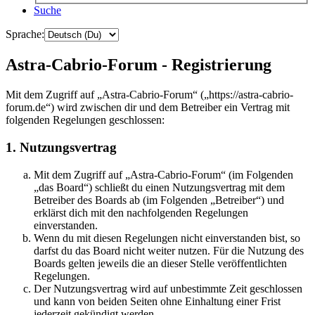
Suche
Sprache:
Astra-Cabrio-Forum - Registrierung
Mit dem Zugriff auf „Astra-Cabrio-Forum“ („https://astra-cabrio-
forum.de“) wird zwischen dir und dem Betreiber ein Vertrag mit
folgenden Regelungen geschlossen:
1. Nutzungsvertrag
Mit dem Zugriff auf „Astra-Cabrio-Forum“ (im Folgenden
„das Board“) schließt du einen Nutzungsvertrag mit dem
Betreiber des Boards ab (im Folgenden „Betreiber“) und
erklärst dich mit den nachfolgenden Regelungen
einverstanden.
Wenn du mit diesen Regelungen nicht einverstanden bist, so
darfst du das Board nicht weiter nutzen. Für die Nutzung des
Boards gelten jeweils die an dieser Stelle veröffentlichten
Regelungen.
Der Nutzungsvertrag wird auf unbestimmte Zeit geschlossen
und kann von beiden Seiten ohne Einhaltung einer Frist
jederzeit gekündigt werden.