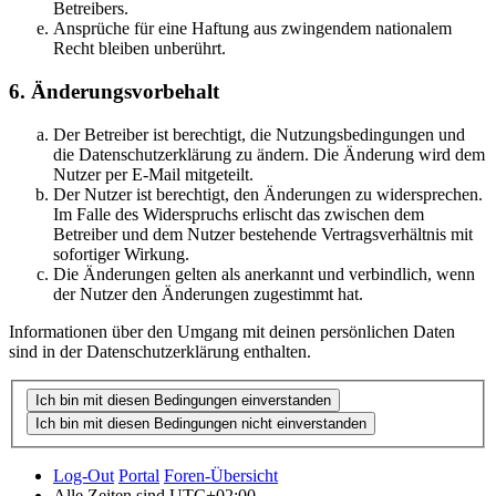
Betreibers.
Ansprüche für eine Haftung aus zwingendem nationalem
Recht bleiben unberührt.
6. Änderungsvorbehalt
Der Betreiber ist berechtigt, die Nutzungsbedingungen und
die Datenschutzerklärung zu ändern. Die Änderung wird dem
Nutzer per E-Mail mitgeteilt.
Der Nutzer ist berechtigt, den Änderungen zu widersprechen.
Im Falle des Widerspruchs erlischt das zwischen dem
Betreiber und dem Nutzer bestehende Vertragsverhältnis mit
sofortiger Wirkung.
Die Änderungen gelten als anerkannt und verbindlich, wenn
der Nutzer den Änderungen zugestimmt hat.
Informationen über den Umgang mit deinen persönlichen Daten
sind in der Datenschutzerklärung enthalten.
Log-Out
Portal
Foren-Übersicht
Alle Zeiten sind
UTC+02:00