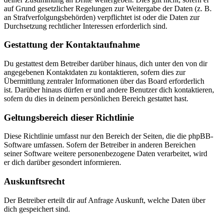
auf Grund gesetzlicher Regelungen zur Weitergabe der Daten (z. B.
an Strafverfolgungsbehörden) verpflichtet ist oder die Daten zur
Durchsetzung rechtlicher Interessen erforderlich sind.
Gestattung der Kontaktaufnahme
Du gestattest dem Betreiber darüber hinaus, dich unter den von dir
angegebenen Kontaktdaten zu kontaktieren, sofern dies zur
Übermittlung zentraler Informationen über das Board erforderlich
ist. Darüber hinaus dürfen er und andere Benutzer dich kontaktieren,
sofern du dies in deinem persönlichen Bereich gestattet hast.
Geltungsbereich dieser Richtlinie
Diese Richtlinie umfasst nur den Bereich der Seiten, die die phpBB-
Software umfassen. Sofern der Betreiber in anderen Bereichen
seiner Software weitere personenbezogene Daten verarbeitet, wird
er dich darüber gesondert informieren.
Auskunftsrecht
Der Betreiber erteilt dir auf Anfrage Auskunft, welche Daten über
dich gespeichert sind.