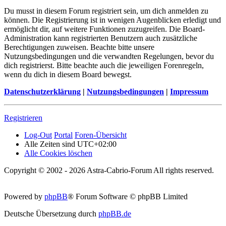
Du musst in diesem Forum registriert sein, um dich anmelden zu
können. Die Registrierung ist in wenigen Augenblicken erledigt und
ermöglicht dir, auf weitere Funktionen zuzugreifen. Die Board-
Administration kann registrierten Benutzern auch zusätzliche
Berechtigungen zuweisen. Beachte bitte unsere
Nutzungsbedingungen und die verwandten Regelungen, bevor du
dich registrierst. Bitte beachte auch die jeweiligen Forenregeln,
wenn du dich in diesem Board bewegst.
Datenschutzerklärung
|
Nutzungsbedingungen
|
Impressum
Registrieren
Log-Out
Portal
Foren-Übersicht
Alle Zeiten sind
UTC+02:00
Alle Cookies löschen
Copyright © 2002 - 2026 Astra-Cabrio-Forum All rights reserved.
Powered by
phpBB
® Forum Software © phpBB Limited
Deutsche Übersetzung durch
phpBB.de