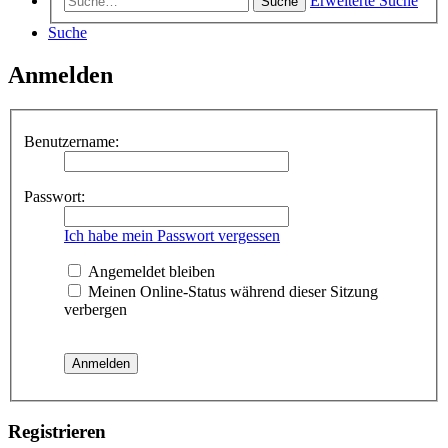
Erweiterte Suche
Suche
Suche
Anmelden
Benutzername:
Passwort:
Ich habe mein Passwort vergessen
Angemeldet bleiben
Meinen Online-Status während dieser Sitzung
verbergen
Registrieren