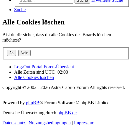
Erweiterte Suche
Suche
Suche
Alle Cookies löschen
Bist du dir sicher, dass du alle Cookies des Boards löschen
möchtest?
Log-Out
Portal
Foren-Übersicht
Alle Zeiten sind
UTC+02:00
Alle Cookies löschen
Copyright © 2002 - 2026 Astra-Cabrio-Forum All rights reserved.
Powered by
phpBB
® Forum Software © phpBB Limited
Deutsche Übersetzung durch
phpBB.de
Datenschutz
|
Nutzungsbedingungen
|
Impressum