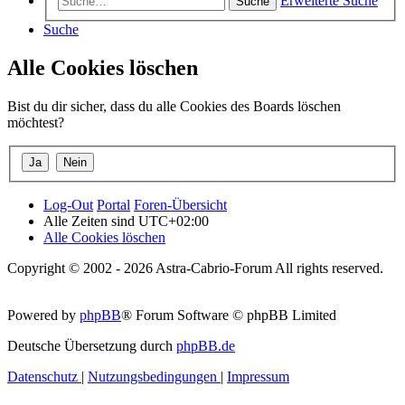
Erweiterte Suche
Suche
Suche
Alle Cookies löschen
Bist du dir sicher, dass du alle Cookies des Boards löschen
möchtest?
Log-Out
Portal
Foren-Übersicht
Alle Zeiten sind
UTC+02:00
Alle Cookies löschen
Copyright © 2002 - 2026 Astra-Cabrio-Forum All rights reserved.
Powered by
phpBB
® Forum Software © phpBB Limited
Deutsche Übersetzung durch
phpBB.de
Datenschutz
|
Nutzungsbedingungen
|
Impressum