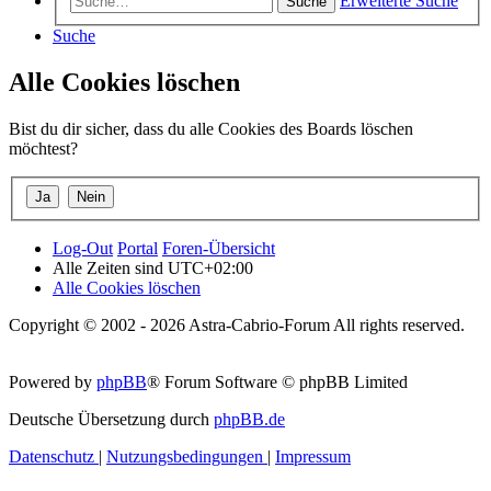
Erweiterte Suche
Suche
Suche
Alle Cookies löschen
Bist du dir sicher, dass du alle Cookies des Boards löschen
möchtest?
Log-Out
Portal
Foren-Übersicht
Alle Zeiten sind
UTC+02:00
Alle Cookies löschen
Copyright © 2002 - 2026 Astra-Cabrio-Forum All rights reserved.
Powered by
phpBB
® Forum Software © phpBB Limited
Deutsche Übersetzung durch
phpBB.de
Datenschutz
|
Nutzungsbedingungen
|
Impressum