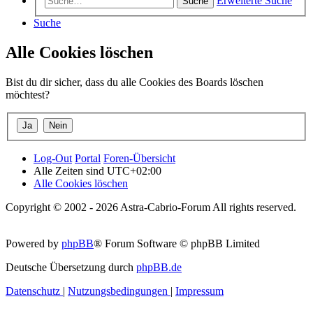
Erweiterte Suche
Suche
Suche
Alle Cookies löschen
Bist du dir sicher, dass du alle Cookies des Boards löschen
möchtest?
Log-Out
Portal
Foren-Übersicht
Alle Zeiten sind
UTC+02:00
Alle Cookies löschen
Copyright © 2002 - 2026 Astra-Cabrio-Forum All rights reserved.
Powered by
phpBB
® Forum Software © phpBB Limited
Deutsche Übersetzung durch
phpBB.de
Datenschutz
|
Nutzungsbedingungen
|
Impressum