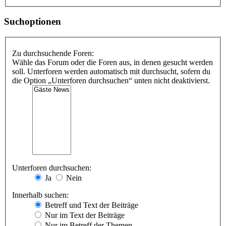
Suchoptionen
Zu durchsuchende Foren:
Wähle das Forum oder die Foren aus, in denen gesucht werden
soll. Unterforen werden automatisch mit durchsucht, sofern du
die Option „Unterforen durchsuchen“ unten nicht deaktivierst.
Unterforen durchsuchen:
Ja
Nein
Innerhalb suchen:
Betreff und Text der Beiträge
Nur im Text der Beiträge
Nur im Betreff der Themen