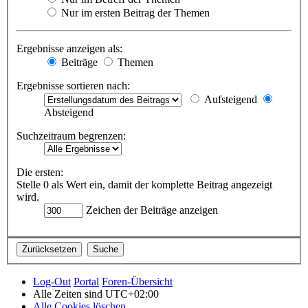
Nur im ersten Beitrag der Themen
Ergebnisse anzeigen als:
Beiträge
Themen
Ergebnisse sortieren nach:
Aufsteigend
Absteigend
Suchzeitraum begrenzen:
Die ersten:
Stelle 0 als Wert ein, damit der komplette Beitrag angezeigt
wird.
Zeichen der Beiträge anzeigen
Log-Out
Portal
Foren-Übersicht
Alle Zeiten sind
UTC+02:00
Alle Cookies löschen