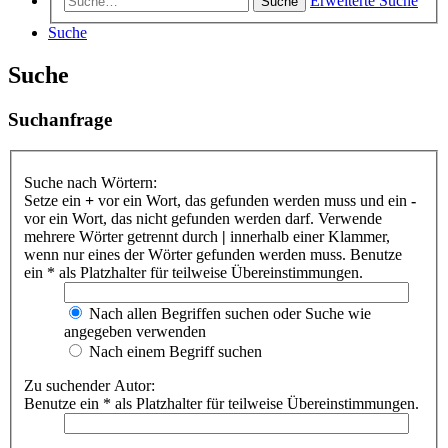
Erweiterte Suche
Suche
Suche
Suche
Suchanfrage
Suche nach Wörtern:
Setze ein
+
vor ein Wort, das gefunden werden muss und ein
-
vor ein Wort, das nicht gefunden werden darf. Verwende
mehrere Wörter getrennt durch
|
innerhalb einer Klammer,
wenn nur eines der Wörter gefunden werden muss. Benutze
ein * als Platzhalter für teilweise Übereinstimmungen.
Nach allen Begriffen suchen oder Suche wie
angegeben verwenden
Nach einem Begriff suchen
Zu suchender Autor:
Benutze ein * als Platzhalter für teilweise Übereinstimmungen.