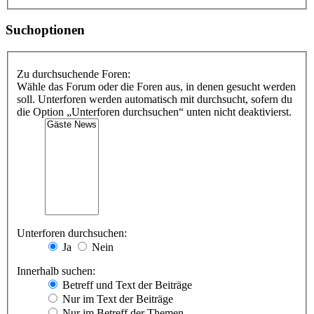
Suchoptionen
Zu durchsuchende Foren:
Wähle das Forum oder die Foren aus, in denen gesucht werden
soll. Unterforen werden automatisch mit durchsucht, sofern du
die Option „Unterforen durchsuchen“ unten nicht deaktivierst.
Unterforen durchsuchen:
Ja
Nein
Innerhalb suchen:
Betreff und Text der Beiträge
Nur im Text der Beiträge
Nur im Betreff der Themen