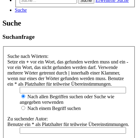
Erweiterte Suche
Suche
Suche
Suche
Suchanfrage
Suche nach Wörtern:
Setze ein
+
vor ein Wort, das gefunden werden muss und ein
-
vor ein Wort, das nicht gefunden werden darf. Verwende
mehrere Wörter getrennt durch
|
innerhalb einer Klammer,
wenn nur eines der Wörter gefunden werden muss. Benutze
ein * als Platzhalter für teilweise Übereinstimmungen.
Nach allen Begriffen suchen oder Suche wie
angegeben verwenden
Nach einem Begriff suchen
Zu suchender Autor:
Benutze ein * als Platzhalter für teilweise Übereinstimmungen.