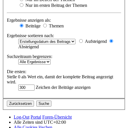
Nur im ersten Beitrag der Themen
Ergebnisse anzeigen als:
Beiträge
Themen
Ergebnisse sortieren nach:
Aufsteigend
Absteigend
Suchzeitraum begrenzen:
Die ersten:
Stelle 0 als Wert ein, damit der komplette Beitrag angezeigt
wird.
Zeichen der Beiträge anzeigen
Log-Out
Portal
Foren-Übersicht
Alle Zeiten sind
UTC+02:00
Alle Cookies löschen