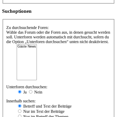
Suchoptionen
Zu durchsuchende Foren:
Wähle das Forum oder die Foren aus, in denen gesucht werden
soll. Unterforen werden automatisch mit durchsucht, sofern du
die Option „Unterforen durchsuchen“ unten nicht deaktivierst.
Unterforen durchsuchen:
Ja
Nein
Innerhalb suchen:
Betreff und Text der Beiträge
Nur im Text der Beiträge
Nur im Betreff der Themen