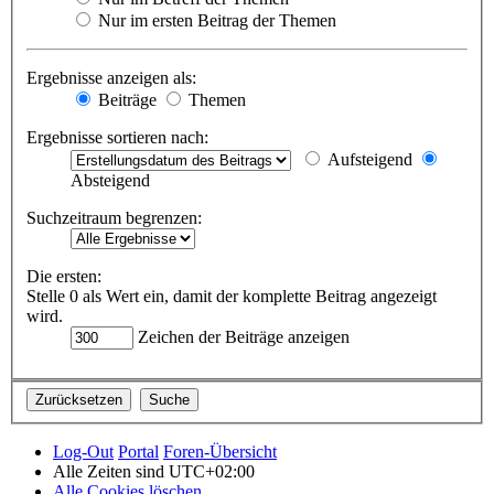
Nur im ersten Beitrag der Themen
Ergebnisse anzeigen als:
Beiträge
Themen
Ergebnisse sortieren nach:
Aufsteigend
Absteigend
Suchzeitraum begrenzen:
Die ersten:
Stelle 0 als Wert ein, damit der komplette Beitrag angezeigt
wird.
Zeichen der Beiträge anzeigen
Log-Out
Portal
Foren-Übersicht
Alle Zeiten sind
UTC+02:00
Alle Cookies löschen