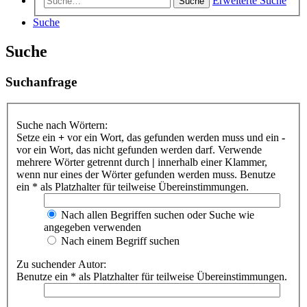
Erweiterte Suche
Suche
Suche
Suche
Suchanfrage
Suche nach Wörtern:
Setze ein
+
vor ein Wort, das gefunden werden muss und ein
-
vor ein Wort, das nicht gefunden werden darf. Verwende
mehrere Wörter getrennt durch
|
innerhalb einer Klammer,
wenn nur eines der Wörter gefunden werden muss. Benutze
ein * als Platzhalter für teilweise Übereinstimmungen.
Nach allen Begriffen suchen oder Suche wie
angegeben verwenden
Nach einem Begriff suchen
Zu suchender Autor:
Benutze ein * als Platzhalter für teilweise Übereinstimmungen.