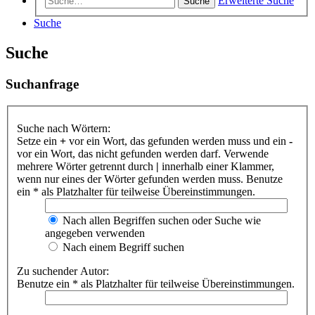
Erweiterte Suche
Suche
Suche
Suche
Suchanfrage
Suche nach Wörtern:
Setze ein
+
vor ein Wort, das gefunden werden muss und ein
-
vor ein Wort, das nicht gefunden werden darf. Verwende
mehrere Wörter getrennt durch
|
innerhalb einer Klammer,
wenn nur eines der Wörter gefunden werden muss. Benutze
ein * als Platzhalter für teilweise Übereinstimmungen.
Nach allen Begriffen suchen oder Suche wie
angegeben verwenden
Nach einem Begriff suchen
Zu suchender Autor:
Benutze ein * als Platzhalter für teilweise Übereinstimmungen.