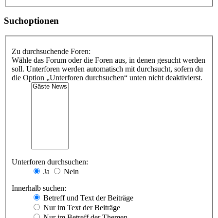
Suchoptionen
Zu durchsuchende Foren:
Wähle das Forum oder die Foren aus, in denen gesucht werden
soll. Unterforen werden automatisch mit durchsucht, sofern du
die Option „Unterforen durchsuchen“ unten nicht deaktivierst.
Unterforen durchsuchen:
Ja
Nein
Innerhalb suchen:
Betreff und Text der Beiträge
Nur im Text der Beiträge
Nur im Betreff der Themen