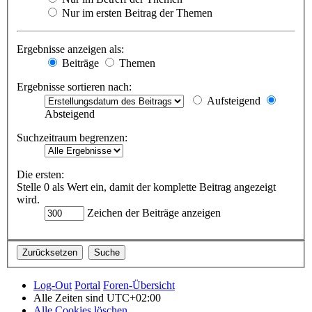
Nur im ersten Beitrag der Themen
Ergebnisse anzeigen als:
Beiträge
Themen
Ergebnisse sortieren nach:
Aufsteigend
Absteigend
Suchzeitraum begrenzen:
Die ersten:
Stelle 0 als Wert ein, damit der komplette Beitrag angezeigt
wird.
Zeichen der Beiträge anzeigen
Log-Out
Portal
Foren-Übersicht
Alle Zeiten sind
UTC+02:00
Alle Cookies löschen