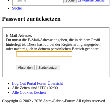
Erweiterte Suche
Suche
Suche
Passwort zurücksetzen
E-Mail-Adresse:
Du musst die E-Mail-Adresse angeben, die in deinem Profil
hinterlegt ist. Diese hast du bei der Registrierung angegeben
oder nachträglich in deinem persönlichen Bereich geändert.
Log-Out
Portal
Foren-Übersicht
Alle Zeiten sind
UTC+02:00
Alle Cookies löschen
Copyright © 2002 - 2026 Astra-Cabrio-Forum All rights reserved.