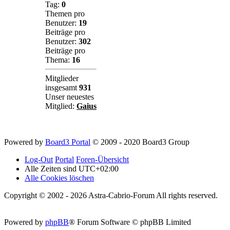
Tag:
0
Themen pro
Benutzer:
19
Beiträge pro
Benutzer:
302
Beiträge pro
Thema:
16
Mitglieder
insgesamt
931
Unser neuestes
Mitglied:
Gaius
Powered by
Board3 Portal
© 2009 - 2020 Board3 Group
Log-Out
Portal
Foren-Übersicht
Alle Zeiten sind
UTC+02:00
Alle Cookies löschen
Copyright © 2002 - 2026 Astra-Cabrio-Forum All rights reserved.
Powered by
phpBB
® Forum Software © phpBB Limited