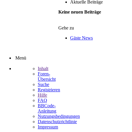
Aktuelle Beiträge
Keine neuen Beiträge
Gehe zu
Gäste News
Menü
Inhalt
Foren-
Übersicht
Suche
Registrieren
Hilfe
FAQ
BBCode-
Anleitung
Nutzungsbedingungen
Datenschutzrichtlinie
Impressum