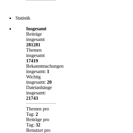
Statistik
Insgesamt
Beiträge
insgesamt
281281
Themen
insgesamt
17419
Bekanntmachungen
insgesamt:
1
Wichtig
insgesamt:
20
Dateianhänge
insgesamt:
21743
Themen pro
Tag:
2
Beiträge pro
Tag:
32
Benutzer pro