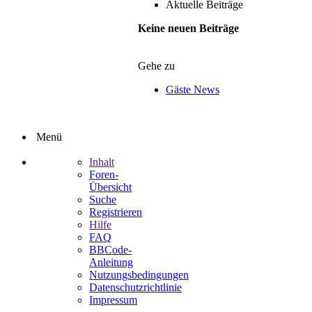
Aktuelle Beiträge
Keine neuen Beiträge
Gehe zu
Gäste News
Menü
Inhalt
Foren-
Übersicht
Suche
Registrieren
Hilfe
FAQ
BBCode-
Anleitung
Nutzungsbedingungen
Datenschutzrichtlinie
Impressum