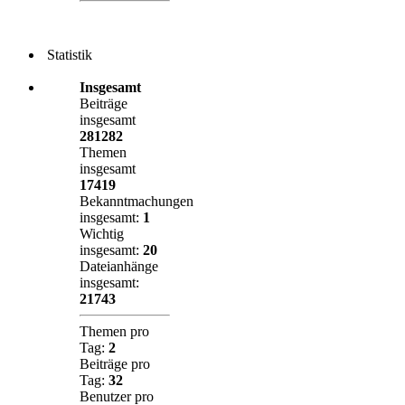
Statistik
Insgesamt
Beiträge
insgesamt
281282
Themen
insgesamt
17419
Bekanntmachungen
insgesamt:
1
Wichtig
insgesamt:
20
Dateianhänge
insgesamt:
21743
Themen pro
Tag:
2
Beiträge pro
Tag:
32
Benutzer pro