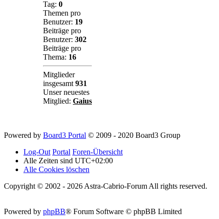
Tag:
0
Themen pro
Benutzer:
19
Beiträge pro
Benutzer:
302
Beiträge pro
Thema:
16
Mitglieder
insgesamt
931
Unser neuestes
Mitglied:
Gaius
Powered by
Board3 Portal
© 2009 - 2020 Board3 Group
Log-Out
Portal
Foren-Übersicht
Alle Zeiten sind
UTC+02:00
Alle Cookies löschen
Copyright © 2002 - 2026 Astra-Cabrio-Forum All rights reserved.
Powered by
phpBB
® Forum Software © phpBB Limited