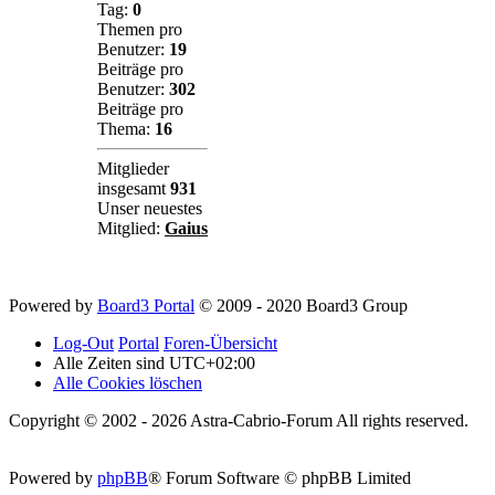
Tag:
0
Themen pro
Benutzer:
19
Beiträge pro
Benutzer:
302
Beiträge pro
Thema:
16
Mitglieder
insgesamt
931
Unser neuestes
Mitglied:
Gaius
Powered by
Board3 Portal
© 2009 - 2020 Board3 Group
Log-Out
Portal
Foren-Übersicht
Alle Zeiten sind
UTC+02:00
Alle Cookies löschen
Copyright © 2002 - 2026 Astra-Cabrio-Forum All rights reserved.
Powered by
phpBB
® Forum Software © phpBB Limited