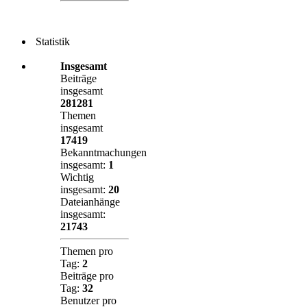
Statistik
Insgesamt
Beiträge
insgesamt
281281
Themen
insgesamt
17419
Bekanntmachungen
insgesamt:
1
Wichtig
insgesamt:
20
Dateianhänge
insgesamt:
21743
Themen pro
Tag:
2
Beiträge pro
Tag:
32
Benutzer pro