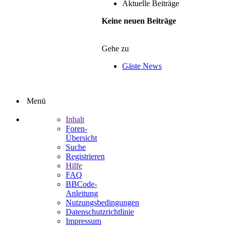
Aktuelle Beiträge
Keine neuen Beiträge
Gehe zu
Gäste News
Menü
Inhalt
Foren-
Übersicht
Suche
Registrieren
Hilfe
FAQ
BBCode-
Anleitung
Nutzungsbedingungen
Datenschutzrichtlinie
Impressum