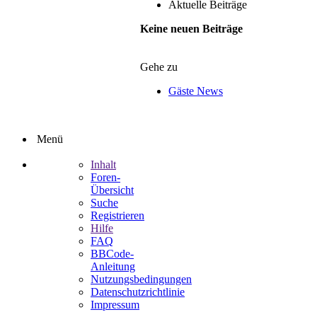
Aktuelle Beiträge
Keine neuen Beiträge
Gehe zu
Gäste News
Menü
Inhalt
Foren-
Übersicht
Suche
Registrieren
Hilfe
FAQ
BBCode-
Anleitung
Nutzungsbedingungen
Datenschutzrichtlinie
Impressum