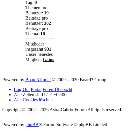
Tag:
0
Themen pro
Benutzer:
19
Beiträge pro
Benutzer:
302
Beiträge pro
Thema:
16
Mitglieder
insgesamt
931
Unser neuestes
Mitglied:
Gaius
Powered by
Board3 Portal
© 2009 - 2020 Board3 Group
Log-Out
Portal
Foren-Übersicht
Alle Zeiten sind
UTC+02:00
Alle Cookies löschen
Copyright © 2002 - 2026 Astra-Cabrio-Forum All rights reserved.
Powered by
phpBB
® Forum Software © phpBB Limited