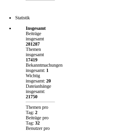
Statistik
Insgesamt
Beiträge
insgesamt
281287
Themen
insgesamt
17419
Bekanntmachungen
insgesamt:
1
Wichtig
insgesamt:
20
Dateianhänge
insgesamt:
21750
Themen pro
Tag:
2
Beiträge pro
Tag:
32
Benutzer pro