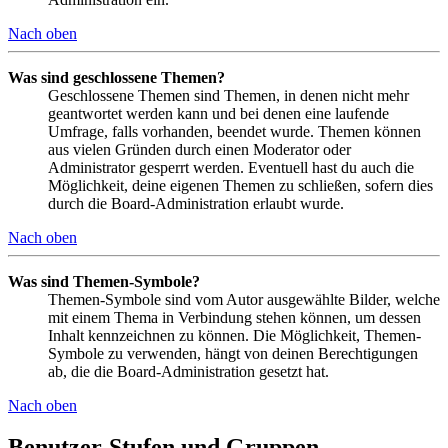
Nach oben
Was sind geschlossene Themen?
Geschlossene Themen sind Themen, in denen nicht mehr
geantwortet werden kann und bei denen eine laufende
Umfrage, falls vorhanden, beendet wurde. Themen können
aus vielen Gründen durch einen Moderator oder
Administrator gesperrt werden. Eventuell hast du auch die
Möglichkeit, deine eigenen Themen zu schließen, sofern dies
durch die Board-Administration erlaubt wurde.
Nach oben
Was sind Themen-Symbole?
Themen-Symbole sind vom Autor ausgewählte Bilder, welche
mit einem Thema in Verbindung stehen können, um dessen
Inhalt kennzeichnen zu können. Die Möglichkeit, Themen-
Symbole zu verwenden, hängt von deinen Berechtigungen
ab, die die Board-Administration gesetzt hat.
Nach oben
Benutzer-Stufen und Gruppen