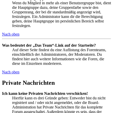
Wenn du Mitglied in mehr als einer Benutzergruppe bist, dient
die Hauptgruppe dazu, deine Gruppenfarbe sowie den
Gruppenrang, der bei dir standardmäßig angezeigt wird,
festzulegen. Ein Administrator kann dir die Berechtigung
geben, deine Hauptgruppe im persönlichen Bereich selbst
festzulegen.
Nach oben
Was bedeutet der „Das Team“-Link auf der Startseite?
Auf dieser Seite findest du eine Auflistung des Forenteams,
einschließlich der Administratoren, der Moderatoren. Du
findest hier auch weitere Informationen wie die Foren, die
diese im Einzelnen moderieren.
Nach oben
Private Nachrichten
Ich kann keine Privaten Nachrichten verschicken!
Hierfür kann es drei Gründe geben: Entweder bist du nicht
registriert und / oder nicht angemeldet, oder die Board-
Administration hat Private Nachrichten für das komplette
Forum ausgeschaltet. Außerdem könnte es sein, dass der