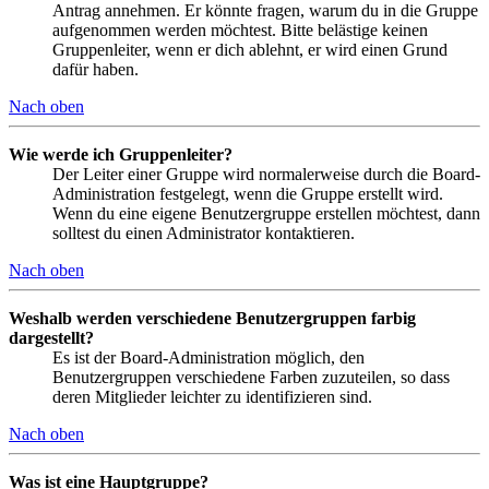
Antrag annehmen. Er könnte fragen, warum du in die Gruppe
aufgenommen werden möchtest. Bitte belästige keinen
Gruppenleiter, wenn er dich ablehnt, er wird einen Grund
dafür haben.
Nach oben
Wie werde ich Gruppenleiter?
Der Leiter einer Gruppe wird normalerweise durch die Board-
Administration festgelegt, wenn die Gruppe erstellt wird.
Wenn du eine eigene Benutzergruppe erstellen möchtest, dann
solltest du einen Administrator kontaktieren.
Nach oben
Weshalb werden verschiedene Benutzergruppen farbig
dargestellt?
Es ist der Board-Administration möglich, den
Benutzergruppen verschiedene Farben zuzuteilen, so dass
deren Mitglieder leichter zu identifizieren sind.
Nach oben
Was ist eine Hauptgruppe?