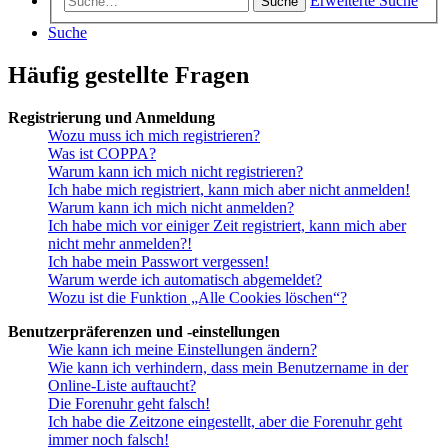
Erweiterte Suche
Suche
Suche
Häufig gestellte Fragen
Registrierung und Anmeldung
Wozu muss ich mich registrieren?
Was ist COPPA?
Warum kann ich mich nicht registrieren?
Ich habe mich registriert, kann mich aber nicht anmelden!
Warum kann ich mich nicht anmelden?
Ich habe mich vor einiger Zeit registriert, kann mich aber
nicht mehr anmelden?!
Ich habe mein Passwort vergessen!
Warum werde ich automatisch abgemeldet?
Wozu ist die Funktion „Alle Cookies löschen“?
Benutzerpräferenzen und -einstellungen
Wie kann ich meine Einstellungen ändern?
Wie kann ich verhindern, dass mein Benutzername in der
Online-Liste auftaucht?
Die Forenuhr geht falsch!
Ich habe die Zeitzone eingestellt, aber die Forenuhr geht
immer noch falsch!