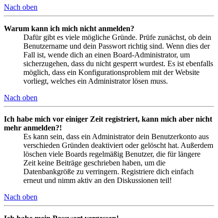
Nach oben
Warum kann ich mich nicht anmelden?
Dafür gibt es viele mögliche Gründe. Prüfe zunächst, ob dein
Benutzername und dein Passwort richtig sind. Wenn dies der
Fall ist, wende dich an einen Board-Administrator, um
sicherzugehen, dass du nicht gesperrt wurdest. Es ist ebenfalls
möglich, dass ein Konfigurationsproblem mit der Website
vorliegt, welches ein Administrator lösen muss.
Nach oben
Ich habe mich vor einiger Zeit registriert, kann mich aber nicht
mehr anmelden?!
Es kann sein, dass ein Administrator dein Benutzerkonto aus
verschieden Gründen deaktiviert oder gelöscht hat. Außerdem
löschen viele Boards regelmäßig Benutzer, die für längere
Zeit keine Beiträge geschrieben haben, um die
Datenbankgröße zu verringern. Registriere dich einfach
erneut und nimm aktiv an den Diskussionen teil!
Nach oben