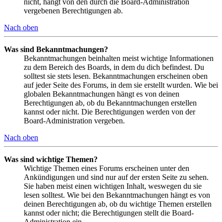
nicht, hängt von den durch die Board-Administration
vergebenen Berechtigungen ab.
Nach oben
Was sind Bekanntmachungen?
Bekanntmachungen beinhalten meist wichtige Informationen
zu dem Bereich des Boards, in dem du dich befindest. Du
solltest sie stets lesen. Bekanntmachungen erscheinen oben
auf jeder Seite des Forums, in dem sie erstellt wurden. Wie bei
globalen Bekanntmachungen hängt es von deinen
Berechtigungen ab, ob du Bekanntmachungen erstellen
kannst oder nicht. Die Berechtigungen werden von der
Board-Administration vergeben.
Nach oben
Was sind wichtige Themen?
Wichtige Themen eines Forums erscheinen unter den
Ankündigungen und sind nur auf der ersten Seite zu sehen.
Sie haben meist einen wichtigen Inhalt, weswegen du sie
lesen solltest. Wie bei den Bekanntmachungen hängt es von
deinen Berechtigungen ab, ob du wichtige Themen erstellen
kannst oder nicht; die Berechtigungen stellt die Board-
Administration ein.