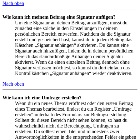
Nach oben
Wie kann ich meinem Beitrag eine Signatur anfügen?
Um eine Signatur an deinen Beitrag anzufügen, musst du
zunächst eine solche in den Einstellungen in deinem
persönlichen Bereich entwerfen. Nachdem du die Signatur
erstellt und gespeichert hast, kannst du in jedem Beitrag das
Kästchen „Signatur anhängen“ aktivieren. Du kannst eine
Signatur auch hinzufügen, indem du in deinem persönlichen
Bereich das standardmäßige Anhängen deiner Signatur
aktivierst. Wenn du einen einzelnen Beitrag dennoch ohne
Signatur verfassen möchtest, so kannst du dort einfach das
Kontrollkästchen „Signatur anhängen“ wieder deaktivieren.
Nach oben
Wie kann ich eine Umfrage erstellen?
Wenn du ein neues Thema eröffnest oder den ersten Beitrag
eines Themas bearbeitest, findest du ein Register „Umfrage
erstellen“ unterhalb des Formulars zur Beitragserstellung.
Solltest du diesen Bereich nicht sehen können, so hast du
wahrscheinlich nicht die Berechtigung, Umfragen zu
erstellen. Du solltest einen Titel und mindestens zwei
Antwortmöglichkeiten in die entsprechenden Felder eingeben