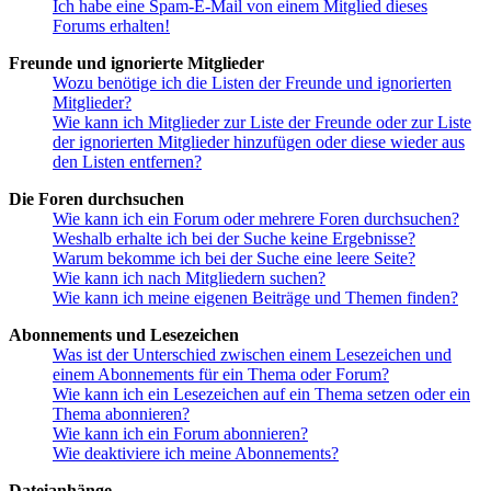
Ich habe eine Spam-E-Mail von einem Mitglied dieses
Forums erhalten!
Freunde und ignorierte Mitglieder
Wozu benötige ich die Listen der Freunde und ignorierten
Mitglieder?
Wie kann ich Mitglieder zur Liste der Freunde oder zur Liste
der ignorierten Mitglieder hinzufügen oder diese wieder aus
den Listen entfernen?
Die Foren durchsuchen
Wie kann ich ein Forum oder mehrere Foren durchsuchen?
Weshalb erhalte ich bei der Suche keine Ergebnisse?
Warum bekomme ich bei der Suche eine leere Seite?
Wie kann ich nach Mitgliedern suchen?
Wie kann ich meine eigenen Beiträge und Themen finden?
Abonnements und Lesezeichen
Was ist der Unterschied zwischen einem Lesezeichen und
einem Abonnements für ein Thema oder Forum?
Wie kann ich ein Lesezeichen auf ein Thema setzen oder ein
Thema abonnieren?
Wie kann ich ein Forum abonnieren?
Wie deaktiviere ich meine Abonnements?
Dateianhänge