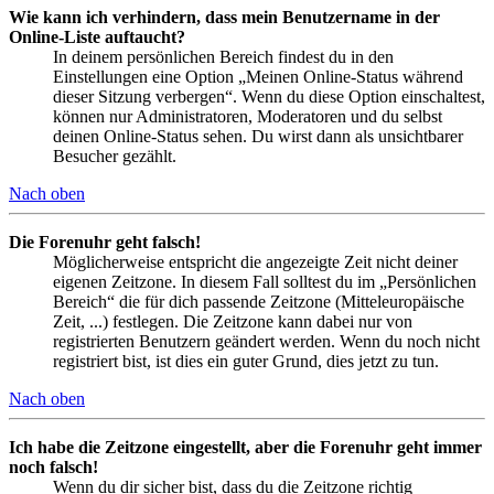
Wie kann ich verhindern, dass mein Benutzername in der
Online-Liste auftaucht?
In deinem persönlichen Bereich findest du in den
Einstellungen eine Option „Meinen Online-Status während
dieser Sitzung verbergen“. Wenn du diese Option einschaltest,
können nur Administratoren, Moderatoren und du selbst
deinen Online-Status sehen. Du wirst dann als unsichtbarer
Besucher gezählt.
Nach oben
Die Forenuhr geht falsch!
Möglicherweise entspricht die angezeigte Zeit nicht deiner
eigenen Zeitzone. In diesem Fall solltest du im „Persönlichen
Bereich“ die für dich passende Zeitzone (Mitteleuropäische
Zeit, ...) festlegen. Die Zeitzone kann dabei nur von
registrierten Benutzern geändert werden. Wenn du noch nicht
registriert bist, ist dies ein guter Grund, dies jetzt zu tun.
Nach oben
Ich habe die Zeitzone eingestellt, aber die Forenuhr geht immer
noch falsch!
Wenn du dir sicher bist, dass du die Zeitzone richtig