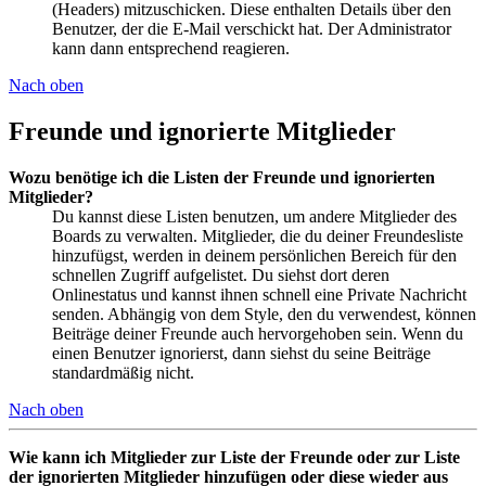
(Headers) mitzuschicken. Diese enthalten Details über den
Benutzer, der die E-Mail verschickt hat. Der Administrator
kann dann entsprechend reagieren.
Nach oben
Freunde und ignorierte Mitglieder
Wozu benötige ich die Listen der Freunde und ignorierten
Mitglieder?
Du kannst diese Listen benutzen, um andere Mitglieder des
Boards zu verwalten. Mitglieder, die du deiner Freundesliste
hinzufügst, werden in deinem persönlichen Bereich für den
schnellen Zugriff aufgelistet. Du siehst dort deren
Onlinestatus und kannst ihnen schnell eine Private Nachricht
senden. Abhängig von dem Style, den du verwendest, können
Beiträge deiner Freunde auch hervorgehoben sein. Wenn du
einen Benutzer ignorierst, dann siehst du seine Beiträge
standardmäßig nicht.
Nach oben
Wie kann ich Mitglieder zur Liste der Freunde oder zur Liste
der ignorierten Mitglieder hinzufügen oder diese wieder aus