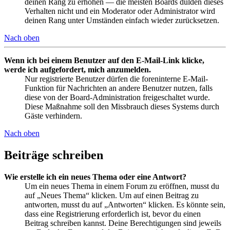
deinen Rang zu erhöhen — die meisten Boards dulden dieses
Verhalten nicht und ein Moderator oder Administrator wird
deinen Rang unter Umständen einfach wieder zurücksetzen.
Nach oben
Wenn ich bei einem Benutzer auf den E-Mail-Link klicke,
werde ich aufgefordert, mich anzumelden.
Nur registrierte Benutzer dürfen die foreninterne E-Mail-
Funktion für Nachrichten an andere Benutzer nutzen, falls
diese von der Board-Administration freigeschaltet wurde.
Diese Maßnahme soll den Missbrauch dieses Systems durch
Gäste verhindern.
Nach oben
Beiträge schreiben
Wie erstelle ich ein neues Thema oder eine Antwort?
Um ein neues Thema in einem Forum zu eröffnen, musst du
auf „Neues Thema“ klicken. Um auf einen Beitrag zu
antworten, musst du auf „Antworten“ klicken. Es könnte sein,
dass eine Registrierung erforderlich ist, bevor du einen
Beitrag schreiben kannst. Deine Berechtigungen sind jeweils