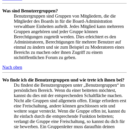
Was sind Benutzergruppen?
Benutzergruppen sind Gruppen von Mitgliedern, die die
Mitglieder des Boards in für die Board-Administration
verwaltbare Einheiten aufteilt. Jedes Mitglied kann mehreren
Gruppen angehören und jeder Gruppe können
Berechtigungen zugeteilt werden. Dies erleichtert es den
Administratoren, Berechtigungen für mehrere Benutzer auf
einmal zu ändern und sie zum Beispiel zu Moderatoren eines
Bereichs zu machen oder ihnen Zugriff zu einem
nichtöffentlichen Forum zu geben.
Nach oben
Wo finde ich die Benutzergruppen und wie trete ich ihnen bei?
Du findest die Benutzergruppen unter „Benutzergruppen“ im
persönlichen Bereich. Wenn du einer beitreten möchtest,
kannst du dies mit der entsprechenden Schaltfläche machen.
Nicht alle Gruppen sind allgemein offen. Einige erfordern erst
eine Freischaltung, andere können geschlossen sein und
weitere sogar versteckt. Wenn die Gruppe offen ist, kannst du
ihr einfach durch die entsprechende Funktion beitreten;
verlangt die Gruppe eine Freischaltung, so kannst du dich für
sie bewerben. Ein Gruppenleiter muss daraufhin deinen