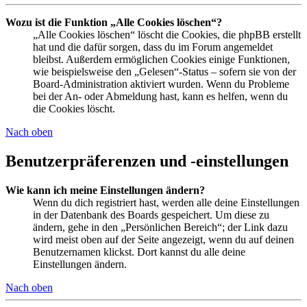
Wozu ist die Funktion „Alle Cookies löschen“?
„Alle Cookies löschen“ löscht die Cookies, die phpBB erstellt
hat und die dafür sorgen, dass du im Forum angemeldet
bleibst. Außerdem ermöglichen Cookies einige Funktionen,
wie beispielsweise den „Gelesen“-Status – sofern sie von der
Board-Administration aktiviert wurden. Wenn du Probleme
bei der An- oder Abmeldung hast, kann es helfen, wenn du
die Cookies löscht.
Nach oben
Benutzerpräferenzen und -einstellungen
Wie kann ich meine Einstellungen ändern?
Wenn du dich registriert hast, werden alle deine Einstellungen
in der Datenbank des Boards gespeichert. Um diese zu
ändern, gehe in den „Persönlichen Bereich“; der Link dazu
wird meist oben auf der Seite angezeigt, wenn du auf deinen
Benutzernamen klickst. Dort kannst du alle deine
Einstellungen ändern.
Nach oben