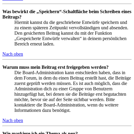
Was bewirkt die „Speichern“-Schaltfläche beim Schreiben eines
Beitrags?
Hiermit kannst du die geschriebene Entwürfe speichern und
zu einem späteren Zeitpunkt vervollständigen und absenden.
Den gesicherten Beitrag kannst du mit der Funktion
„Gespeicherte Entwürfe verwalten“ in deinem persönlichen
Bereich erneut laden.
Nach oben
Warum muss mein Beitrag erst freigegeben werden?
Die Board-Administration kann entschieden haben, dass in
dem Forum, in dem du einen Beitrag erstellt hast, die Beiträge
zuerst geprüft werden müssen. Es ist auch möglich, dass die
Administration dich zu einer Gruppe von Benutzern
hinzugefügt hat, bei denen sie die Beiträge erst begutachten
möchte, bevor sie auf der Seite sichtbar werden. Bitte
kontaktiere die Board-Administration, wenn du weitere
Informationen dazu benötigst.
Nach oben
Wie markiere ich ein Thema als neu?