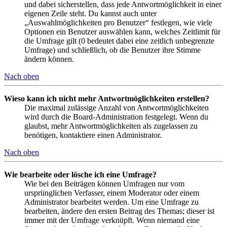
und dabei sicherstellen, dass jede Antwortmöglichkeit in einer
eigenen Zeile steht. Du kannst auch unter
„Auswahlmöglichkeiten pro Benutzer“ festlegen, wie viele
Optionen ein Benutzer auswählen kann, welches Zeitlimit für
die Umfrage gilt (0 bedeutet dabei eine zeitlich unbegrenzte
Umfrage) und schließlich, ob die Benutzer ihre Stimme
ändern können.
Nach oben
Wieso kann ich nicht mehr Antwortmöglichkeiten erstellen?
Die maximal zulässige Anzahl von Antwortmöglichkeiten
wird durch die Board-Administration festgelegt. Wenn du
glaubst, mehr Antwortmöglichkeiten als zugelassen zu
benötigen, kontaktiere einen Administrator.
Nach oben
Wie bearbeite oder lösche ich eine Umfrage?
Wie bei den Beiträgen können Umfragen nur vom
ursprünglichen Verfasser, einem Moderator oder einem
Administrator bearbeitet werden. Um eine Umfrage zu
bearbeiten, ändere den ersten Beitrag des Themas; dieser ist
immer mit der Umfrage verknüpft. Wenn niemand eine