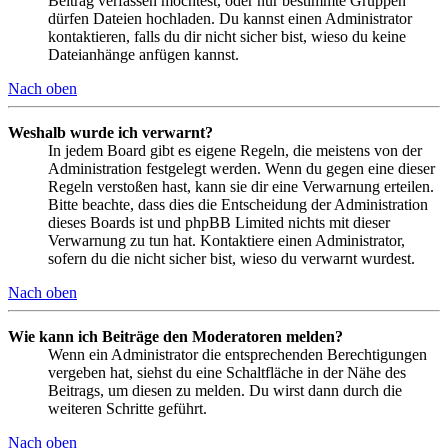
Beitrag verfassen möchtest, oder nur bestimmte Gruppen
dürfen Dateien hochladen. Du kannst einen Administrator
kontaktieren, falls du dir nicht sicher bist, wieso du keine
Dateianhänge anfügen kannst.
Nach oben
Weshalb wurde ich verwarnt?
In jedem Board gibt es eigene Regeln, die meistens von der
Administration festgelegt werden. Wenn du gegen eine dieser
Regeln verstoßen hast, kann sie dir eine Verwarnung erteilen.
Bitte beachte, dass dies die Entscheidung der Administration
dieses Boards ist und phpBB Limited nichts mit dieser
Verwarnung zu tun hat. Kontaktiere einen Administrator,
sofern du die nicht sicher bist, wieso du verwarnt wurdest.
Nach oben
Wie kann ich Beiträge den Moderatoren melden?
Wenn ein Administrator die entsprechenden Berechtigungen
vergeben hat, siehst du eine Schaltfläche in der Nähe des
Beitrags, um diesen zu melden. Du wirst dann durch die
weiteren Schritte geführt.
Nach oben