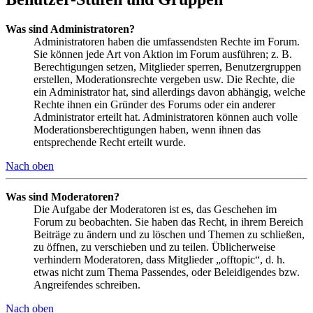
Was sind Administratoren?
Administratoren haben die umfassendsten Rechte im Forum.
Sie können jede Art von Aktion im Forum ausführen; z. B.
Berechtigungen setzen, Mitglieder sperren, Benutzergruppen
erstellen, Moderationsrechte vergeben usw. Die Rechte, die
ein Administrator hat, sind allerdings davon abhängig, welche
Rechte ihnen ein Gründer des Forums oder ein anderer
Administrator erteilt hat. Administratoren können auch volle
Moderationsberechtigungen haben, wenn ihnen das
entsprechende Recht erteilt wurde.
Nach oben
Was sind Moderatoren?
Die Aufgabe der Moderatoren ist es, das Geschehen im
Forum zu beobachten. Sie haben das Recht, in ihrem Bereich
Beiträge zu ändern und zu löschen und Themen zu schließen,
zu öffnen, zu verschieben und zu teilen. Üblicherweise
verhindern Moderatoren, dass Mitglieder „offtopic“, d. h.
etwas nicht zum Thema Passendes, oder Beleidigendes bzw.
Angreifendes schreiben.
Nach oben