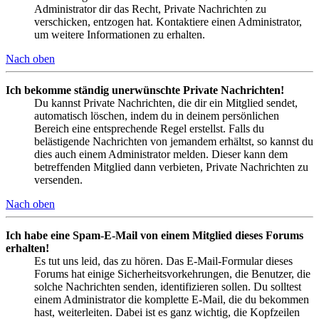
Administrator dir das Recht, Private Nachrichten zu
verschicken, entzogen hat. Kontaktiere einen Administrator,
um weitere Informationen zu erhalten.
Nach oben
Ich bekomme ständig unerwünschte Private Nachrichten!
Du kannst Private Nachrichten, die dir ein Mitglied sendet,
automatisch löschen, indem du in deinem persönlichen
Bereich eine entsprechende Regel erstellst. Falls du
belästigende Nachrichten von jemandem erhältst, so kannst du
dies auch einem Administrator melden. Dieser kann dem
betreffenden Mitglied dann verbieten, Private Nachrichten zu
versenden.
Nach oben
Ich habe eine Spam-E-Mail von einem Mitglied dieses Forums
erhalten!
Es tut uns leid, das zu hören. Das E-Mail-Formular dieses
Forums hat einige Sicherheitsvorkehrungen, die Benutzer, die
solche Nachrichten senden, identifizieren sollen. Du solltest
einem Administrator die komplette E-Mail, die du bekommen
hast, weiterleiten. Dabei ist es ganz wichtig, die Kopfzeilen