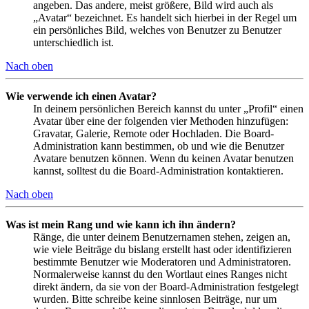
angeben. Das andere, meist größere, Bild wird auch als
„Avatar“ bezeichnet. Es handelt sich hierbei in der Regel um
ein persönliches Bild, welches von Benutzer zu Benutzer
unterschiedlich ist.
Nach oben
Wie verwende ich einen Avatar?
In deinem persönlichen Bereich kannst du unter „Profil“ einen
Avatar über eine der folgenden vier Methoden hinzufügen:
Gravatar, Galerie, Remote oder Hochladen. Die Board-
Administration kann bestimmen, ob und wie die Benutzer
Avatare benutzen können. Wenn du keinen Avatar benutzen
kannst, solltest du die Board-Administration kontaktieren.
Nach oben
Was ist mein Rang und wie kann ich ihn ändern?
Ränge, die unter deinem Benutzernamen stehen, zeigen an,
wie viele Beiträge du bislang erstellt hast oder identifizieren
bestimmte Benutzer wie Moderatoren und Administratoren.
Normalerweise kannst du den Wortlaut eines Ranges nicht
direkt ändern, da sie von der Board-Administration festgelegt
wurden. Bitte schreibe keine sinnlosen Beiträge, nur um