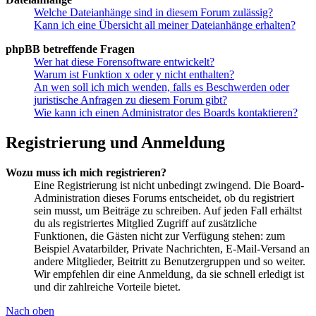
Welche Dateianhänge sind in diesem Forum zulässig?
Kann ich eine Übersicht all meiner Dateianhänge erhalten?
phpBB betreffende Fragen
Wer hat diese Forensoftware entwickelt?
Warum ist Funktion x oder y nicht enthalten?
An wen soll ich mich wenden, falls es Beschwerden oder
juristische Anfragen zu diesem Forum gibt?
Wie kann ich einen Administrator des Boards kontaktieren?
Registrierung und Anmeldung
Wozu muss ich mich registrieren?
Eine Registrierung ist nicht unbedingt zwingend. Die Board-
Administration dieses Forums entscheidet, ob du registriert
sein musst, um Beiträge zu schreiben. Auf jeden Fall erhältst
du als registriertes Mitglied Zugriff auf zusätzliche
Funktionen, die Gästen nicht zur Verfügung stehen: zum
Beispiel Avatarbilder, Private Nachrichten, E-Mail-Versand an
andere Mitglieder, Beitritt zu Benutzergruppen und so weiter.
Wir empfehlen dir eine Anmeldung, da sie schnell erledigt ist
und dir zahlreiche Vorteile bietet.
Nach oben