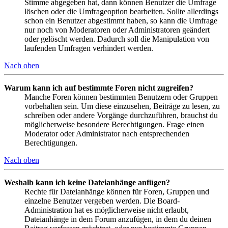
Stimme abgegeben hat, dann können Benutzer die Umfrage
löschen oder die Umfrageoption bearbeiten. Sollte allerdings
schon ein Benutzer abgestimmt haben, so kann die Umfrage
nur noch von Moderatoren oder Administratoren geändert
oder gelöscht werden. Dadurch soll die Manipulation von
laufenden Umfragen verhindert werden.
Nach oben
Warum kann ich auf bestimmte Foren nicht zugreifen?
Manche Foren können bestimmten Benutzern oder Gruppen
vorbehalten sein. Um diese einzusehen, Beiträge zu lesen, zu
schreiben oder andere Vorgänge durchzuführen, brauchst du
möglicherweise besondere Berechtigungen. Frage einen
Moderator oder Administrator nach entsprechenden
Berechtigungen.
Nach oben
Weshalb kann ich keine Dateianhänge anfügen?
Rechte für Dateianhänge können für Foren, Gruppen und
einzelne Benutzer vergeben werden. Die Board-
Administration hat es möglicherweise nicht erlaubt,
Dateianhänge in dem Forum anzufügen, in dem du deinen