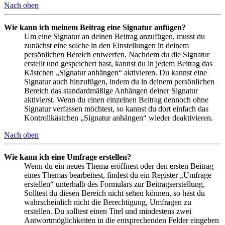
Nach oben
Wie kann ich meinem Beitrag eine Signatur anfügen?
Um eine Signatur an deinen Beitrag anzufügen, musst du
zunächst eine solche in den Einstellungen in deinem
persönlichen Bereich entwerfen. Nachdem du die Signatur
erstellt und gespeichert hast, kannst du in jedem Beitrag das
Kästchen „Signatur anhängen“ aktivieren. Du kannst eine
Signatur auch hinzufügen, indem du in deinem persönlichen
Bereich das standardmäßige Anhängen deiner Signatur
aktivierst. Wenn du einen einzelnen Beitrag dennoch ohne
Signatur verfassen möchtest, so kannst du dort einfach das
Kontrollkästchen „Signatur anhängen“ wieder deaktivieren.
Nach oben
Wie kann ich eine Umfrage erstellen?
Wenn du ein neues Thema eröffnest oder den ersten Beitrag
eines Themas bearbeitest, findest du ein Register „Umfrage
erstellen“ unterhalb des Formulars zur Beitragserstellung.
Solltest du diesen Bereich nicht sehen können, so hast du
wahrscheinlich nicht die Berechtigung, Umfragen zu
erstellen. Du solltest einen Titel und mindestens zwei
Antwortmöglichkeiten in die entsprechenden Felder eingeben