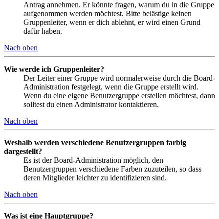
Antrag annehmen. Er könnte fragen, warum du in die Gruppe
aufgenommen werden möchtest. Bitte belästige keinen
Gruppenleiter, wenn er dich ablehnt, er wird einen Grund
dafür haben.
Nach oben
Wie werde ich Gruppenleiter?
Der Leiter einer Gruppe wird normalerweise durch die Board-
Administration festgelegt, wenn die Gruppe erstellt wird.
Wenn du eine eigene Benutzergruppe erstellen möchtest, dann
solltest du einen Administrator kontaktieren.
Nach oben
Weshalb werden verschiedene Benutzergruppen farbig
dargestellt?
Es ist der Board-Administration möglich, den
Benutzergruppen verschiedene Farben zuzuteilen, so dass
deren Mitglieder leichter zu identifizieren sind.
Nach oben
Was ist eine Hauptgruppe?