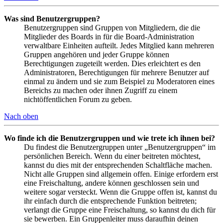
Was sind Benutzergruppen?
Benutzergruppen sind Gruppen von Mitgliedern, die die
Mitglieder des Boards in für die Board-Administration
verwaltbare Einheiten aufteilt. Jedes Mitglied kann mehreren
Gruppen angehören und jeder Gruppe können
Berechtigungen zugeteilt werden. Dies erleichtert es den
Administratoren, Berechtigungen für mehrere Benutzer auf
einmal zu ändern und sie zum Beispiel zu Moderatoren eines
Bereichs zu machen oder ihnen Zugriff zu einem
nichtöffentlichen Forum zu geben.
Nach oben
Wo finde ich die Benutzergruppen und wie trete ich ihnen bei?
Du findest die Benutzergruppen unter „Benutzergruppen“ im
persönlichen Bereich. Wenn du einer beitreten möchtest,
kannst du dies mit der entsprechenden Schaltfläche machen.
Nicht alle Gruppen sind allgemein offen. Einige erfordern erst
eine Freischaltung, andere können geschlossen sein und
weitere sogar versteckt. Wenn die Gruppe offen ist, kannst du
ihr einfach durch die entsprechende Funktion beitreten;
verlangt die Gruppe eine Freischaltung, so kannst du dich für
sie bewerben. Ein Gruppenleiter muss daraufhin deinen