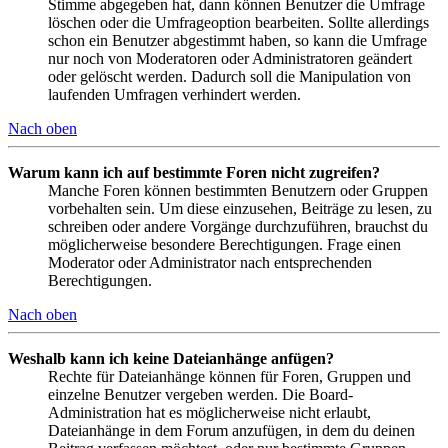
Stimme abgegeben hat, dann können Benutzer die Umfrage
löschen oder die Umfrageoption bearbeiten. Sollte allerdings
schon ein Benutzer abgestimmt haben, so kann die Umfrage
nur noch von Moderatoren oder Administratoren geändert
oder gelöscht werden. Dadurch soll die Manipulation von
laufenden Umfragen verhindert werden.
Nach oben
Warum kann ich auf bestimmte Foren nicht zugreifen?
Manche Foren können bestimmten Benutzern oder Gruppen
vorbehalten sein. Um diese einzusehen, Beiträge zu lesen, zu
schreiben oder andere Vorgänge durchzuführen, brauchst du
möglicherweise besondere Berechtigungen. Frage einen
Moderator oder Administrator nach entsprechenden
Berechtigungen.
Nach oben
Weshalb kann ich keine Dateianhänge anfügen?
Rechte für Dateianhänge können für Foren, Gruppen und
einzelne Benutzer vergeben werden. Die Board-
Administration hat es möglicherweise nicht erlaubt,
Dateianhänge in dem Forum anzufügen, in dem du deinen