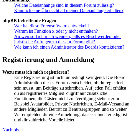
Welche Dateianhänge sind in diesem Forum zulässig?
Kann ich eine Übersicht all meiner Dateianhänge erhalten?
phpBB betreffende Fragen
Wer hat diese Forensoftware entwickelt?
Warum ist Funktion x oder y nicht enthalten?
An wen soll ich mich wenden, falls es Beschwerden oder
juristische Anfragen zu diesem Forum gibt?
Wie kann ich einen Administrator des Boards kontaktieren?
Registrierung und Anmeldung
Wozu muss ich mich registrieren?
Eine Registrierung ist nicht unbedingt zwingend. Die Board-
Administration dieses Forums entscheidet, ob du registriert
sein musst, um Beiträge zu schreiben. Auf jeden Fall erhältst
du als registriertes Mitglied Zugriff auf zusätzliche
Funktionen, die Gästen nicht zur Verfügung stehen: zum
Beispiel Avatarbilder, Private Nachrichten, E-Mail-Versand an
andere Mitglieder, Beitritt zu Benutzergruppen und so weiter.
Wir empfehlen dir eine Anmeldung, da sie schnell erledigt ist
und dir zahlreiche Vorteile bietet.
Nach oben