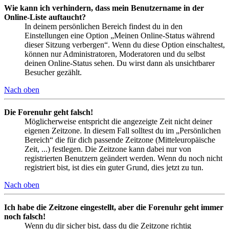
Wie kann ich verhindern, dass mein Benutzername in der
Online-Liste auftaucht?
In deinem persönlichen Bereich findest du in den
Einstellungen eine Option „Meinen Online-Status während
dieser Sitzung verbergen“. Wenn du diese Option einschaltest,
können nur Administratoren, Moderatoren und du selbst
deinen Online-Status sehen. Du wirst dann als unsichtbarer
Besucher gezählt.
Nach oben
Die Forenuhr geht falsch!
Möglicherweise entspricht die angezeigte Zeit nicht deiner
eigenen Zeitzone. In diesem Fall solltest du im „Persönlichen
Bereich“ die für dich passende Zeitzone (Mitteleuropäische
Zeit, ...) festlegen. Die Zeitzone kann dabei nur von
registrierten Benutzern geändert werden. Wenn du noch nicht
registriert bist, ist dies ein guter Grund, dies jetzt zu tun.
Nach oben
Ich habe die Zeitzone eingestellt, aber die Forenuhr geht immer
noch falsch!
Wenn du dir sicher bist, dass du die Zeitzone richtig