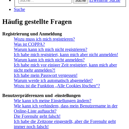
Erweiterte Suche
Suche
Suche
Häufig gestellte Fragen
Registrierung und Anmeldung
Wozu muss ich mich registrieren?
Was ist COPPA?
Warum kann ich mich nicht registrieren?
Ich habe mich registriert, kann mich aber nicht anmelden!
Warum kann ich mich nicht anmelden?
Ich habe mich vor einiger Zeit registriert, kann mich aber
nicht mehr anmelden?!
Ich habe mein Passwort vergessen!
Warum werde ich automatisch abgemeldet?
Wozu ist die Funktion „Alle Cookies löschen“?
Benutzerpräferenzen und -einstellungen
Wie kann ich meine Einstellungen ändern?
Wie kann ich verhindern, dass mein Benutzername in der
Online-Liste auftaucht?
Die Forenuhr geht falsch!
Ich habe die Zeitzone eingestellt, aber die Forenuhr geht
immer noch falsch!