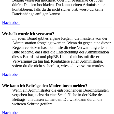
Beitrag verfassen möchtest, oder nur bestimmte Gruppen
dürfen Dateien hochladen. Du kannst einen Administrator
kontaktieren, falls du dir nicht sicher bist, wieso du keine
Dateianhänge anfügen kannst.
Nach oben
Weshalb wurde ich verwarnt?
In jedem Board gibt es eigene Regeln, die meistens von der
Administration festgelegt werden. Wenn du gegen eine dieser
Regeln verstoßen hast, kann sie dir eine Verwarnung erteilen.
Bitte beachte, dass dies die Entscheidung der Administration
dieses Boards ist und phpBB Limited nichts mit dieser
Verwarnung zu tun hat. Kontaktiere einen Administrator,
sofern du die nicht sicher bist, wieso du verwarnt wurdest.
Nach oben
Wie kann ich Beiträge den Moderatoren melden?
Wenn ein Administrator die entsprechenden Berechtigungen
vergeben hat, siehst du eine Schaltfläche in der Nähe des
Beitrags, um diesen zu melden. Du wirst dann durch die
weiteren Schritte geführt.
Nach oben