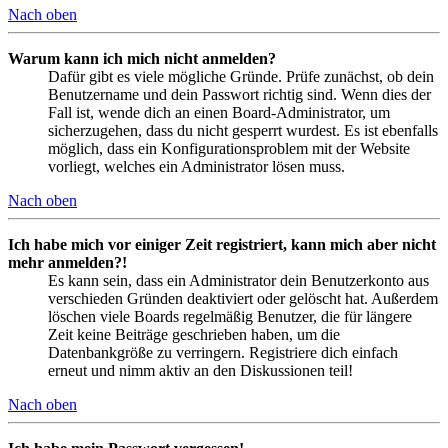
Nach oben
Warum kann ich mich nicht anmelden?
Dafür gibt es viele mögliche Gründe. Prüfe zunächst, ob dein
Benutzername und dein Passwort richtig sind. Wenn dies der
Fall ist, wende dich an einen Board-Administrator, um
sicherzugehen, dass du nicht gesperrt wurdest. Es ist ebenfalls
möglich, dass ein Konfigurationsproblem mit der Website
vorliegt, welches ein Administrator lösen muss.
Nach oben
Ich habe mich vor einiger Zeit registriert, kann mich aber nicht
mehr anmelden?!
Es kann sein, dass ein Administrator dein Benutzerkonto aus
verschieden Gründen deaktiviert oder gelöscht hat. Außerdem
löschen viele Boards regelmäßig Benutzer, die für längere
Zeit keine Beiträge geschrieben haben, um die
Datenbankgröße zu verringern. Registriere dich einfach
erneut und nimm aktiv an den Diskussionen teil!
Nach oben