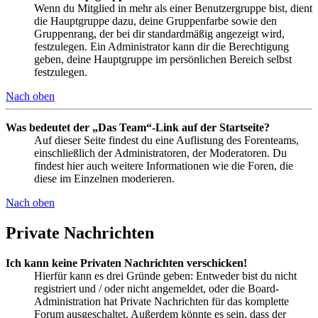
Wenn du Mitglied in mehr als einer Benutzergruppe bist, dient
die Hauptgruppe dazu, deine Gruppenfarbe sowie den
Gruppenrang, der bei dir standardmäßig angezeigt wird,
festzulegen. Ein Administrator kann dir die Berechtigung
geben, deine Hauptgruppe im persönlichen Bereich selbst
festzulegen.
Nach oben
Was bedeutet der „Das Team“-Link auf der Startseite?
Auf dieser Seite findest du eine Auflistung des Forenteams,
einschließlich der Administratoren, der Moderatoren. Du
findest hier auch weitere Informationen wie die Foren, die
diese im Einzelnen moderieren.
Nach oben
Private Nachrichten
Ich kann keine Privaten Nachrichten verschicken!
Hierfür kann es drei Gründe geben: Entweder bist du nicht
registriert und / oder nicht angemeldet, oder die Board-
Administration hat Private Nachrichten für das komplette
Forum ausgeschaltet. Außerdem könnte es sein, dass der