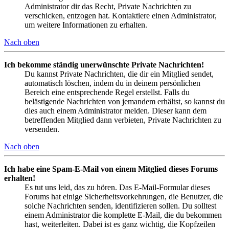
Administrator dir das Recht, Private Nachrichten zu
verschicken, entzogen hat. Kontaktiere einen Administrator,
um weitere Informationen zu erhalten.
Nach oben
Ich bekomme ständig unerwünschte Private Nachrichten!
Du kannst Private Nachrichten, die dir ein Mitglied sendet,
automatisch löschen, indem du in deinem persönlichen
Bereich eine entsprechende Regel erstellst. Falls du
belästigende Nachrichten von jemandem erhältst, so kannst du
dies auch einem Administrator melden. Dieser kann dem
betreffenden Mitglied dann verbieten, Private Nachrichten zu
versenden.
Nach oben
Ich habe eine Spam-E-Mail von einem Mitglied dieses Forums
erhalten!
Es tut uns leid, das zu hören. Das E-Mail-Formular dieses
Forums hat einige Sicherheitsvorkehrungen, die Benutzer, die
solche Nachrichten senden, identifizieren sollen. Du solltest
einem Administrator die komplette E-Mail, die du bekommen
hast, weiterleiten. Dabei ist es ganz wichtig, die Kopfzeilen