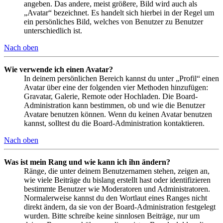
angeben. Das andere, meist größere, Bild wird auch als
„Avatar“ bezeichnet. Es handelt sich hierbei in der Regel um
ein persönliches Bild, welches von Benutzer zu Benutzer
unterschiedlich ist.
Nach oben
Wie verwende ich einen Avatar?
In deinem persönlichen Bereich kannst du unter „Profil“ einen
Avatar über eine der folgenden vier Methoden hinzufügen:
Gravatar, Galerie, Remote oder Hochladen. Die Board-
Administration kann bestimmen, ob und wie die Benutzer
Avatare benutzen können. Wenn du keinen Avatar benutzen
kannst, solltest du die Board-Administration kontaktieren.
Nach oben
Was ist mein Rang und wie kann ich ihn ändern?
Ränge, die unter deinem Benutzernamen stehen, zeigen an,
wie viele Beiträge du bislang erstellt hast oder identifizieren
bestimmte Benutzer wie Moderatoren und Administratoren.
Normalerweise kannst du den Wortlaut eines Ranges nicht
direkt ändern, da sie von der Board-Administration festgelegt
wurden. Bitte schreibe keine sinnlosen Beiträge, nur um