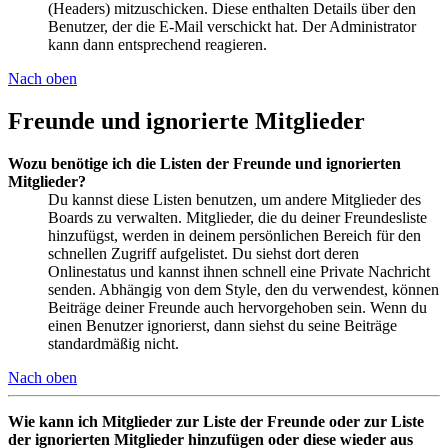
(Headers) mitzuschicken. Diese enthalten Details über den
Benutzer, der die E-Mail verschickt hat. Der Administrator
kann dann entsprechend reagieren.
Nach oben
Freunde und ignorierte Mitglieder
Wozu benötige ich die Listen der Freunde und ignorierten
Mitglieder?
Du kannst diese Listen benutzen, um andere Mitglieder des
Boards zu verwalten. Mitglieder, die du deiner Freundesliste
hinzufügst, werden in deinem persönlichen Bereich für den
schnellen Zugriff aufgelistet. Du siehst dort deren
Onlinestatus und kannst ihnen schnell eine Private Nachricht
senden. Abhängig von dem Style, den du verwendest, können
Beiträge deiner Freunde auch hervorgehoben sein. Wenn du
einen Benutzer ignorierst, dann siehst du seine Beiträge
standardmäßig nicht.
Nach oben
Wie kann ich Mitglieder zur Liste der Freunde oder zur Liste
der ignorierten Mitglieder hinzufügen oder diese wieder aus