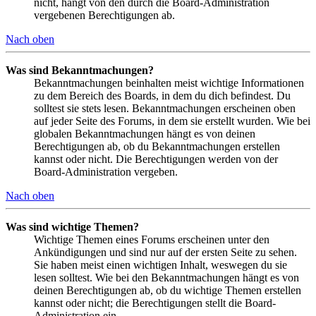
nicht, hängt von den durch die Board-Administration
vergebenen Berechtigungen ab.
Nach oben
Was sind Bekanntmachungen?
Bekanntmachungen beinhalten meist wichtige Informationen
zu dem Bereich des Boards, in dem du dich befindest. Du
solltest sie stets lesen. Bekanntmachungen erscheinen oben
auf jeder Seite des Forums, in dem sie erstellt wurden. Wie bei
globalen Bekanntmachungen hängt es von deinen
Berechtigungen ab, ob du Bekanntmachungen erstellen
kannst oder nicht. Die Berechtigungen werden von der
Board-Administration vergeben.
Nach oben
Was sind wichtige Themen?
Wichtige Themen eines Forums erscheinen unter den
Ankündigungen und sind nur auf der ersten Seite zu sehen.
Sie haben meist einen wichtigen Inhalt, weswegen du sie
lesen solltest. Wie bei den Bekanntmachungen hängt es von
deinen Berechtigungen ab, ob du wichtige Themen erstellen
kannst oder nicht; die Berechtigungen stellt die Board-
Administration ein.