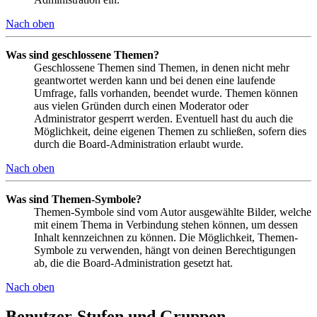
Nach oben
Was sind geschlossene Themen?
Geschlossene Themen sind Themen, in denen nicht mehr
geantwortet werden kann und bei denen eine laufende
Umfrage, falls vorhanden, beendet wurde. Themen können
aus vielen Gründen durch einen Moderator oder
Administrator gesperrt werden. Eventuell hast du auch die
Möglichkeit, deine eigenen Themen zu schließen, sofern dies
durch die Board-Administration erlaubt wurde.
Nach oben
Was sind Themen-Symbole?
Themen-Symbole sind vom Autor ausgewählte Bilder, welche
mit einem Thema in Verbindung stehen können, um dessen
Inhalt kennzeichnen zu können. Die Möglichkeit, Themen-
Symbole zu verwenden, hängt von deinen Berechtigungen
ab, die die Board-Administration gesetzt hat.
Nach oben
Benutzer-Stufen und Gruppen