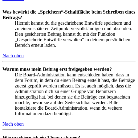
Was bewirkt die „Speichern“-Schaltfläche beim Schreiben eines
Beitrags?
Hiermit kannst du die geschriebene Entwürfe speichern und
zu einem späteren Zeitpunkt vervollständigen und absenden.
Den gesicherten Beitrag kannst du mit der Funktion
„Gespeicherte Entwürfe verwalten“ in deinem persönlichen
Bereich erneut laden.
Nach oben
Warum muss mein Beitrag erst freigegeben werden?
Die Board-Administration kann entschieden haben, dass in
dem Forum, in dem du einen Beitrag erstellt hast, die Beiträge
zuerst geprüft werden müssen. Es ist auch möglich, dass die
Administration dich zu einer Gruppe von Benutzern
hinzugefügt hat, bei denen sie die Beiträge erst begutachten
möchte, bevor sie auf der Seite sichtbar werden. Bitte
kontaktiere die Board-Administration, wenn du weitere
Informationen dazu benötigst.
Nach oben
Wie markiere ich ein Thema als neu?