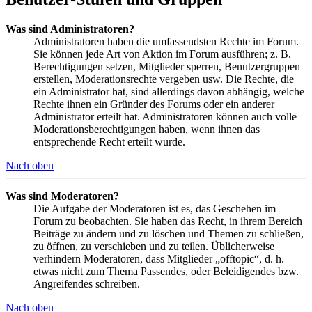
Was sind Administratoren?
Administratoren haben die umfassendsten Rechte im Forum.
Sie können jede Art von Aktion im Forum ausführen; z. B.
Berechtigungen setzen, Mitglieder sperren, Benutzergruppen
erstellen, Moderationsrechte vergeben usw. Die Rechte, die
ein Administrator hat, sind allerdings davon abhängig, welche
Rechte ihnen ein Gründer des Forums oder ein anderer
Administrator erteilt hat. Administratoren können auch volle
Moderationsberechtigungen haben, wenn ihnen das
entsprechende Recht erteilt wurde.
Nach oben
Was sind Moderatoren?
Die Aufgabe der Moderatoren ist es, das Geschehen im
Forum zu beobachten. Sie haben das Recht, in ihrem Bereich
Beiträge zu ändern und zu löschen und Themen zu schließen,
zu öffnen, zu verschieben und zu teilen. Üblicherweise
verhindern Moderatoren, dass Mitglieder „offtopic“, d. h.
etwas nicht zum Thema Passendes, oder Beleidigendes bzw.
Angreifendes schreiben.
Nach oben