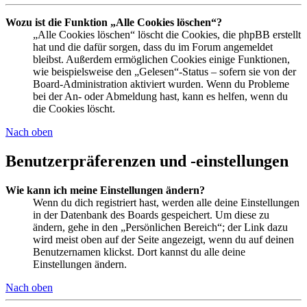
Wozu ist die Funktion „Alle Cookies löschen“?
„Alle Cookies löschen“ löscht die Cookies, die phpBB erstellt
hat und die dafür sorgen, dass du im Forum angemeldet
bleibst. Außerdem ermöglichen Cookies einige Funktionen,
wie beispielsweise den „Gelesen“-Status – sofern sie von der
Board-Administration aktiviert wurden. Wenn du Probleme
bei der An- oder Abmeldung hast, kann es helfen, wenn du
die Cookies löscht.
Nach oben
Benutzerpräferenzen und -einstellungen
Wie kann ich meine Einstellungen ändern?
Wenn du dich registriert hast, werden alle deine Einstellungen
in der Datenbank des Boards gespeichert. Um diese zu
ändern, gehe in den „Persönlichen Bereich“; der Link dazu
wird meist oben auf der Seite angezeigt, wenn du auf deinen
Benutzernamen klickst. Dort kannst du alle deine
Einstellungen ändern.
Nach oben