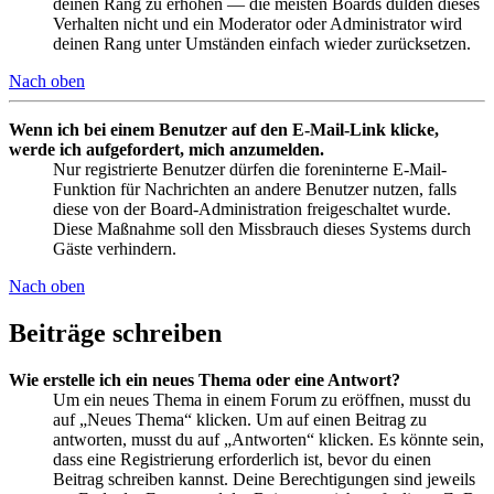
deinen Rang zu erhöhen — die meisten Boards dulden dieses
Verhalten nicht und ein Moderator oder Administrator wird
deinen Rang unter Umständen einfach wieder zurücksetzen.
Nach oben
Wenn ich bei einem Benutzer auf den E-Mail-Link klicke,
werde ich aufgefordert, mich anzumelden.
Nur registrierte Benutzer dürfen die foreninterne E-Mail-
Funktion für Nachrichten an andere Benutzer nutzen, falls
diese von der Board-Administration freigeschaltet wurde.
Diese Maßnahme soll den Missbrauch dieses Systems durch
Gäste verhindern.
Nach oben
Beiträge schreiben
Wie erstelle ich ein neues Thema oder eine Antwort?
Um ein neues Thema in einem Forum zu eröffnen, musst du
auf „Neues Thema“ klicken. Um auf einen Beitrag zu
antworten, musst du auf „Antworten“ klicken. Es könnte sein,
dass eine Registrierung erforderlich ist, bevor du einen
Beitrag schreiben kannst. Deine Berechtigungen sind jeweils