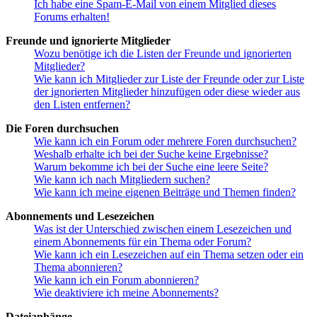
Ich habe eine Spam-E-Mail von einem Mitglied dieses
Forums erhalten!
Freunde und ignorierte Mitglieder
Wozu benötige ich die Listen der Freunde und ignorierten
Mitglieder?
Wie kann ich Mitglieder zur Liste der Freunde oder zur Liste
der ignorierten Mitglieder hinzufügen oder diese wieder aus
den Listen entfernen?
Die Foren durchsuchen
Wie kann ich ein Forum oder mehrere Foren durchsuchen?
Weshalb erhalte ich bei der Suche keine Ergebnisse?
Warum bekomme ich bei der Suche eine leere Seite?
Wie kann ich nach Mitgliedern suchen?
Wie kann ich meine eigenen Beiträge und Themen finden?
Abonnements und Lesezeichen
Was ist der Unterschied zwischen einem Lesezeichen und
einem Abonnements für ein Thema oder Forum?
Wie kann ich ein Lesezeichen auf ein Thema setzen oder ein
Thema abonnieren?
Wie kann ich ein Forum abonnieren?
Wie deaktiviere ich meine Abonnements?
Dateianhänge