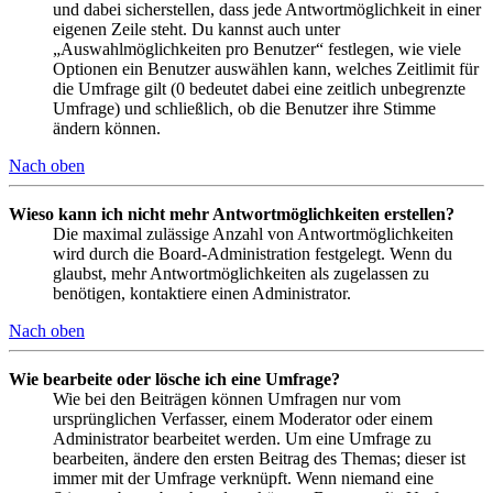
und dabei sicherstellen, dass jede Antwortmöglichkeit in einer
eigenen Zeile steht. Du kannst auch unter
„Auswahlmöglichkeiten pro Benutzer“ festlegen, wie viele
Optionen ein Benutzer auswählen kann, welches Zeitlimit für
die Umfrage gilt (0 bedeutet dabei eine zeitlich unbegrenzte
Umfrage) und schließlich, ob die Benutzer ihre Stimme
ändern können.
Nach oben
Wieso kann ich nicht mehr Antwortmöglichkeiten erstellen?
Die maximal zulässige Anzahl von Antwortmöglichkeiten
wird durch die Board-Administration festgelegt. Wenn du
glaubst, mehr Antwortmöglichkeiten als zugelassen zu
benötigen, kontaktiere einen Administrator.
Nach oben
Wie bearbeite oder lösche ich eine Umfrage?
Wie bei den Beiträgen können Umfragen nur vom
ursprünglichen Verfasser, einem Moderator oder einem
Administrator bearbeitet werden. Um eine Umfrage zu
bearbeiten, ändere den ersten Beitrag des Themas; dieser ist
immer mit der Umfrage verknüpft. Wenn niemand eine