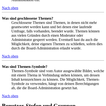
Nach oben
Was sind geschlossene Themen?
Geschlossene Themen sind Themen, in denen nicht mehr
geantwortet werden kann und bei denen eine laufende
Umfrage, falls vorhanden, beendet wurde. Themen können
aus vielen Gründen durch einen Moderator oder
Administrator gesperrt werden. Eventuell hast du auch die
Möglichkeit, deine eigenen Themen zu schließen, sofern dies
durch die Board-Administration erlaubt wurde.
Nach oben
Was sind Themen-Symbole?
Themen-Symbole sind vom Autor ausgewählte Bilder, welche
mit einem Thema in Verbindung stehen können, um dessen
Inhalt kennzeichnen zu können. Die Möglichkeit, Themen-
Symbole zu verwenden, hängt von deinen Berechtigungen
ab, die die Board-Administration gesetzt hat.
Nach oben
Benutzer-Stufen und Gruppen