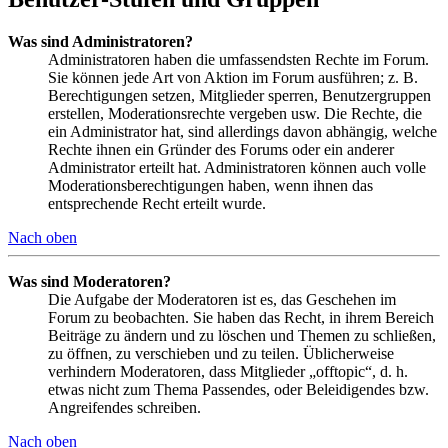
Was sind Administratoren?
Administratoren haben die umfassendsten Rechte im Forum.
Sie können jede Art von Aktion im Forum ausführen; z. B.
Berechtigungen setzen, Mitglieder sperren, Benutzergruppen
erstellen, Moderationsrechte vergeben usw. Die Rechte, die
ein Administrator hat, sind allerdings davon abhängig, welche
Rechte ihnen ein Gründer des Forums oder ein anderer
Administrator erteilt hat. Administratoren können auch volle
Moderationsberechtigungen haben, wenn ihnen das
entsprechende Recht erteilt wurde.
Nach oben
Was sind Moderatoren?
Die Aufgabe der Moderatoren ist es, das Geschehen im
Forum zu beobachten. Sie haben das Recht, in ihrem Bereich
Beiträge zu ändern und zu löschen und Themen zu schließen,
zu öffnen, zu verschieben und zu teilen. Üblicherweise
verhindern Moderatoren, dass Mitglieder „offtopic“, d. h.
etwas nicht zum Thema Passendes, oder Beleidigendes bzw.
Angreifendes schreiben.
Nach oben