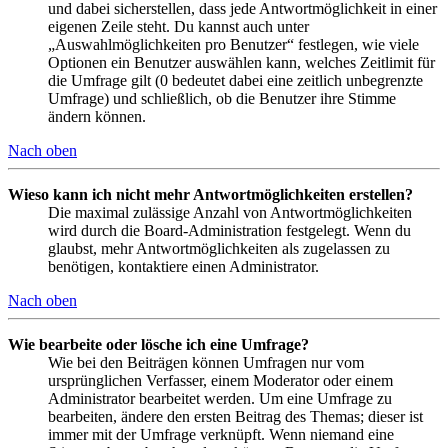
und dabei sicherstellen, dass jede Antwortmöglichkeit in einer
eigenen Zeile steht. Du kannst auch unter
„Auswahlmöglichkeiten pro Benutzer“ festlegen, wie viele
Optionen ein Benutzer auswählen kann, welches Zeitlimit für
die Umfrage gilt (0 bedeutet dabei eine zeitlich unbegrenzte
Umfrage) und schließlich, ob die Benutzer ihre Stimme
ändern können.
Nach oben
Wieso kann ich nicht mehr Antwortmöglichkeiten erstellen?
Die maximal zulässige Anzahl von Antwortmöglichkeiten
wird durch die Board-Administration festgelegt. Wenn du
glaubst, mehr Antwortmöglichkeiten als zugelassen zu
benötigen, kontaktiere einen Administrator.
Nach oben
Wie bearbeite oder lösche ich eine Umfrage?
Wie bei den Beiträgen können Umfragen nur vom
ursprünglichen Verfasser, einem Moderator oder einem
Administrator bearbeitet werden. Um eine Umfrage zu
bearbeiten, ändere den ersten Beitrag des Themas; dieser ist
immer mit der Umfrage verknüpft. Wenn niemand eine