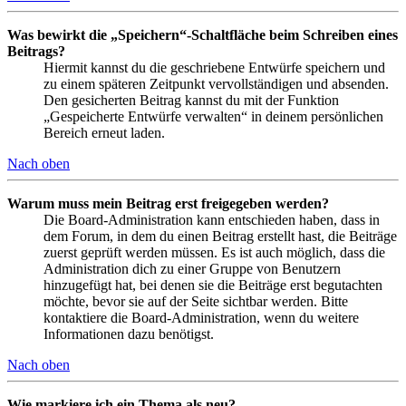
Was bewirkt die „Speichern“-Schaltfläche beim Schreiben eines
Beitrags?
Hiermit kannst du die geschriebene Entwürfe speichern und
zu einem späteren Zeitpunkt vervollständigen und absenden.
Den gesicherten Beitrag kannst du mit der Funktion
„Gespeicherte Entwürfe verwalten“ in deinem persönlichen
Bereich erneut laden.
Nach oben
Warum muss mein Beitrag erst freigegeben werden?
Die Board-Administration kann entschieden haben, dass in
dem Forum, in dem du einen Beitrag erstellt hast, die Beiträge
zuerst geprüft werden müssen. Es ist auch möglich, dass die
Administration dich zu einer Gruppe von Benutzern
hinzugefügt hat, bei denen sie die Beiträge erst begutachten
möchte, bevor sie auf der Seite sichtbar werden. Bitte
kontaktiere die Board-Administration, wenn du weitere
Informationen dazu benötigst.
Nach oben
Wie markiere ich ein Thema als neu?