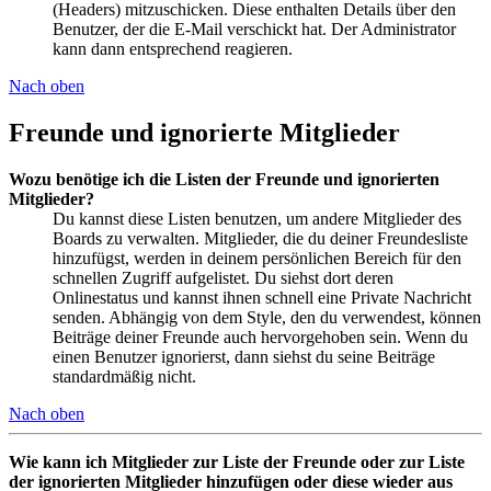
(Headers) mitzuschicken. Diese enthalten Details über den
Benutzer, der die E-Mail verschickt hat. Der Administrator
kann dann entsprechend reagieren.
Nach oben
Freunde und ignorierte Mitglieder
Wozu benötige ich die Listen der Freunde und ignorierten
Mitglieder?
Du kannst diese Listen benutzen, um andere Mitglieder des
Boards zu verwalten. Mitglieder, die du deiner Freundesliste
hinzufügst, werden in deinem persönlichen Bereich für den
schnellen Zugriff aufgelistet. Du siehst dort deren
Onlinestatus und kannst ihnen schnell eine Private Nachricht
senden. Abhängig von dem Style, den du verwendest, können
Beiträge deiner Freunde auch hervorgehoben sein. Wenn du
einen Benutzer ignorierst, dann siehst du seine Beiträge
standardmäßig nicht.
Nach oben
Wie kann ich Mitglieder zur Liste der Freunde oder zur Liste
der ignorierten Mitglieder hinzufügen oder diese wieder aus