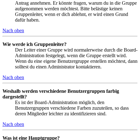
Antrag annehmen. Er könnte fragen, warum du in die Gruppe
aufgenommen werden möchtest. Bitte belästige keinen
Gruppenleiter, wenn er dich ablehnt, er wird einen Grund
dafür haben.
Nach oben
Wie werde ich Gruppenleiter?
Der Leiter einer Gruppe wird normalerweise durch die Board-
Administration festgelegt, wenn die Gruppe erstellt wird.
Wenn du eine eigene Benutzergruppe erstellen möchtest, dann
solltest du einen Administrator kontaktieren.
Nach oben
Weshalb werden verschiedene Benutzergruppen farbig
dargestellt?
Es ist der Board-Administration möglich, den
Benutzergruppen verschiedene Farben zuzuteilen, so dass
deren Mitglieder leichter zu identifizieren sind.
Nach oben
Was ist eine Hauptgruppe?