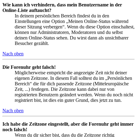
Wie kann ich verhindern, dass mein Benutzername in der
Online-Liste auftaucht?
In deinem persönlichen Bereich findest du in den
Einstellungen eine Option „Meinen Online-Status während
dieser Sitzung verbergen“. Wenn du diese Option einschaltest,
können nur Administratoren, Moderatoren und du selbst
deinen Online-Status sehen. Du wirst dann als unsichtbarer
Besucher gezählt.
Nach oben
Die Forenuhr geht falsch!
Möglicherweise entspricht die angezeigte Zeit nicht deiner
eigenen Zeitzone. In diesem Fall solltest du im „Persönlichen
Bereich“ die für dich passende Zeitzone (Mitteleuropäische
Zeit, ...) festlegen. Die Zeitzone kann dabei nur von
registrierten Benutzern geändert werden. Wenn du noch nicht
registriert bist, ist dies ein guter Grund, dies jetzt zu tun.
Nach oben
Ich habe die Zeitzone eingestellt, aber die Forenuhr geht immer
noch falsch!
Wenn du dir sicher bist, dass du die Zeitzone richtig