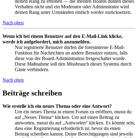
deinen Rang zu erhöhen — die meisten Boards dulden dieses
Verhalten nicht und ein Moderator oder Administrator wird
deinen Rang unter Umständen einfach wieder zurücksetzen.
Nach oben
Wenn ich bei einem Benutzer auf den E-Mail-Link klicke,
werde ich aufgefordert, mich anzumelden.
Nur registrierte Benutzer dürfen die foreninterne E-Mail-
Funktion für Nachrichten an andere Benutzer nutzen, falls
diese von der Board-Administration freigeschaltet wurde.
Diese Maßnahme soll den Missbrauch dieses Systems durch
Gäste verhindern.
Nach oben
Beiträge schreiben
Wie erstelle ich ein neues Thema oder eine Antwort?
Um ein neues Thema in einem Forum zu eröffnen, musst du
auf „Neues Thema“ klicken. Um auf einen Beitrag zu
antworten, musst du auf „Antworten“ klicken. Es könnte sein,
dass eine Registrierung erforderlich ist, bevor du einen
Beitrag schreiben kannst. Deine Berechtigungen sind jeweils