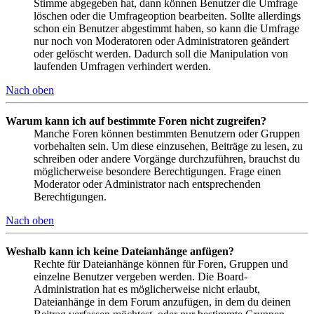
Stimme abgegeben hat, dann können Benutzer die Umfrage
löschen oder die Umfrageoption bearbeiten. Sollte allerdings
schon ein Benutzer abgestimmt haben, so kann die Umfrage
nur noch von Moderatoren oder Administratoren geändert
oder gelöscht werden. Dadurch soll die Manipulation von
laufenden Umfragen verhindert werden.
Nach oben
Warum kann ich auf bestimmte Foren nicht zugreifen?
Manche Foren können bestimmten Benutzern oder Gruppen
vorbehalten sein. Um diese einzusehen, Beiträge zu lesen, zu
schreiben oder andere Vorgänge durchzuführen, brauchst du
möglicherweise besondere Berechtigungen. Frage einen
Moderator oder Administrator nach entsprechenden
Berechtigungen.
Nach oben
Weshalb kann ich keine Dateianhänge anfügen?
Rechte für Dateianhänge können für Foren, Gruppen und
einzelne Benutzer vergeben werden. Die Board-
Administration hat es möglicherweise nicht erlaubt,
Dateianhänge in dem Forum anzufügen, in dem du deinen