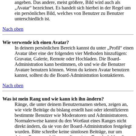
angeben. Das andere, meist größere, Bild wird auch als
„Avatar“ bezeichnet. Es handelt sich hierbei in der Regel um
ein persönliches Bild, welches von Benutzer zu Benutzer
unterschiedlich ist.
Nach oben
Wie verwende ich einen Avatar?
In deinem persönlichen Bereich kannst du unter „Profil“ einen
Avatar über eine der folgenden vier Methoden hinzufügen:
Gravatar, Galerie, Remote oder Hochladen. Die Board-
Administration kann bestimmen, ob und wie die Benutzer
Avatare benutzen können. Wenn du keinen Avatar benutzen
kannst, solltest du die Board-Administration kontaktieren.
Nach oben
Was ist mein Rang und wie kann ich ihn ändern?
Ränge, die unter deinem Benutzernamen stehen, zeigen an,
wie viele Beiträge du bislang erstellt hast oder identifizieren
bestimmte Benutzer wie Moderatoren und Administratoren.
Normalerweise kannst du den Wortlaut eines Ranges nicht
direkt ändern, da sie von der Board-Administration festgelegt
wurden. Bitte schreibe keine sinnlosen Beiträge, nur um