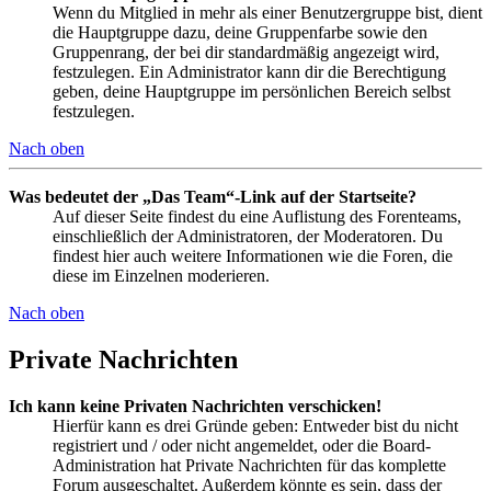
Wenn du Mitglied in mehr als einer Benutzergruppe bist, dient
die Hauptgruppe dazu, deine Gruppenfarbe sowie den
Gruppenrang, der bei dir standardmäßig angezeigt wird,
festzulegen. Ein Administrator kann dir die Berechtigung
geben, deine Hauptgruppe im persönlichen Bereich selbst
festzulegen.
Nach oben
Was bedeutet der „Das Team“-Link auf der Startseite?
Auf dieser Seite findest du eine Auflistung des Forenteams,
einschließlich der Administratoren, der Moderatoren. Du
findest hier auch weitere Informationen wie die Foren, die
diese im Einzelnen moderieren.
Nach oben
Private Nachrichten
Ich kann keine Privaten Nachrichten verschicken!
Hierfür kann es drei Gründe geben: Entweder bist du nicht
registriert und / oder nicht angemeldet, oder die Board-
Administration hat Private Nachrichten für das komplette
Forum ausgeschaltet. Außerdem könnte es sein, dass der