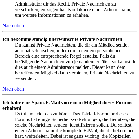
Administrator dir das Recht, Private Nachrichten zu
verschicken, entzogen hat. Kontaktiere einen Administrator,
um weitere Informationen zu erhalten.
Nach oben
Ich bekomme ständig unerwünschte Private Nachrichten!
Du kannst Private Nachrichten, die dir ein Mitglied sendet,
automatisch löschen, indem du in deinem persönlichen
Bereich eine entsprechende Regel erstellst. Falls du
belästigende Nachrichten von jemandem erhältst, so kannst du
dies auch einem Administrator melden. Dieser kann dem
betreffenden Mitglied dann verbieten, Private Nachrichten zu
versenden.
Nach oben
Ich habe eine Spam-E-Mail von einem Mitglied dieses Forums
erhalten!
Es tut uns leid, das zu hören. Das E-Mail-Formular dieses
Forums hat einige Sicherheitsvorkehrungen, die Benutzer, die
solche Nachrichten senden, identifizieren sollen. Du solltest
einem Administrator die komplette E-Mail, die du bekommen
hast, weiterleiten. Dabei ist es ganz wichtig, die Kopfzeilen