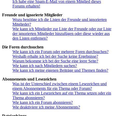
Ich habe eine Spam-E-Mail von einem Mitglied dieses
Forums erhalten!
Freunde und ignorierte Mitglieder
Wozu benötige ich die Listen der Freunde und ignorierten
Mitglieder?
Wie kann ich Mitglieder zur Liste der Freunde oder zur Liste
der ignorierten Mitglieder hinzufügen oder diese wieder aus
den Listen entfernen?
Die Foren durchsuchen
Wie kann ich ein Forum oder mehrere Foren durchsuchen?
Weshalb erhalte ich bei der Suche keine Ergebnisse?
Warum bekomme ich bei der Suche eine leere Seite?
Wie kann ich nach Mitgliedern suchen?
Wie kann ich meine eigenen Beiträge und Themen finden?
Abonnements und Lesezeichen
Was ist der Unterschied zwischen einem Lesezeichen und
einem Abonnements für ein Thema oder Forum?
Wie kann ich ein Lesezeichen auf ein Thema setzen oder ein
Thema abonnieren?
Wie kann ich ein Forum abonnieren?
Wie deaktiviere ich meine Abonnements?
Dateianhänge