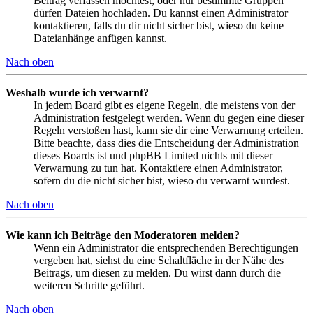
Beitrag verfassen möchtest, oder nur bestimmte Gruppen
dürfen Dateien hochladen. Du kannst einen Administrator
kontaktieren, falls du dir nicht sicher bist, wieso du keine
Dateianhänge anfügen kannst.
Nach oben
Weshalb wurde ich verwarnt?
In jedem Board gibt es eigene Regeln, die meistens von der
Administration festgelegt werden. Wenn du gegen eine dieser
Regeln verstoßen hast, kann sie dir eine Verwarnung erteilen.
Bitte beachte, dass dies die Entscheidung der Administration
dieses Boards ist und phpBB Limited nichts mit dieser
Verwarnung zu tun hat. Kontaktiere einen Administrator,
sofern du die nicht sicher bist, wieso du verwarnt wurdest.
Nach oben
Wie kann ich Beiträge den Moderatoren melden?
Wenn ein Administrator die entsprechenden Berechtigungen
vergeben hat, siehst du eine Schaltfläche in der Nähe des
Beitrags, um diesen zu melden. Du wirst dann durch die
weiteren Schritte geführt.
Nach oben