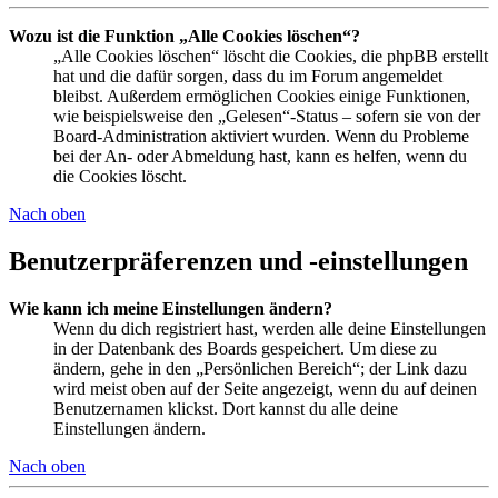
Wozu ist die Funktion „Alle Cookies löschen“?
„Alle Cookies löschen“ löscht die Cookies, die phpBB erstellt
hat und die dafür sorgen, dass du im Forum angemeldet
bleibst. Außerdem ermöglichen Cookies einige Funktionen,
wie beispielsweise den „Gelesen“-Status – sofern sie von der
Board-Administration aktiviert wurden. Wenn du Probleme
bei der An- oder Abmeldung hast, kann es helfen, wenn du
die Cookies löscht.
Nach oben
Benutzerpräferenzen und -einstellungen
Wie kann ich meine Einstellungen ändern?
Wenn du dich registriert hast, werden alle deine Einstellungen
in der Datenbank des Boards gespeichert. Um diese zu
ändern, gehe in den „Persönlichen Bereich“; der Link dazu
wird meist oben auf der Seite angezeigt, wenn du auf deinen
Benutzernamen klickst. Dort kannst du alle deine
Einstellungen ändern.
Nach oben