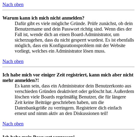
Nach oben
Warum kann ich mich nicht anmelden?
Dafür gibt es viele mögliche Gründe. Prüfe zunächst, ob dein
Benutzername und dein Passwort richtig sind. Wenn dies der
Fall ist, wende dich an einen Board-Administrator, um
sicherzugehen, dass du nicht gesperrt wurdest. Es ist ebenfalls
möglich, dass ein Konfigurationsproblem mit der Website
vorliegt, welches ein Administrator lösen muss.
Nach oben
Ich habe mich vor einiger Zeit registriert, kann mich aber nicht
mehr anmelden?!
Es kann sein, dass ein Administrator dein Benutzerkonto aus
verschieden Gründen deaktiviert oder gelöscht hat. Außerdem
löschen viele Boards regelmäßig Benutzer, die für längere
Zeit keine Beiträge geschrieben haben, um die
Datenbankgröße zu verringern. Registriere dich einfach
erneut und nimm aktiv an den Diskussionen teil!
Nach oben