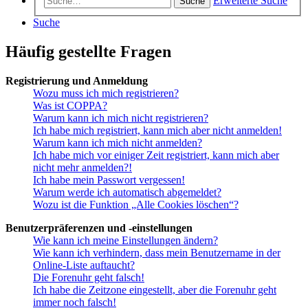
Erweiterte Suche
Suche
Suche
Häufig gestellte Fragen
Registrierung und Anmeldung
Wozu muss ich mich registrieren?
Was ist COPPA?
Warum kann ich mich nicht registrieren?
Ich habe mich registriert, kann mich aber nicht anmelden!
Warum kann ich mich nicht anmelden?
Ich habe mich vor einiger Zeit registriert, kann mich aber
nicht mehr anmelden?!
Ich habe mein Passwort vergessen!
Warum werde ich automatisch abgemeldet?
Wozu ist die Funktion „Alle Cookies löschen“?
Benutzerpräferenzen und -einstellungen
Wie kann ich meine Einstellungen ändern?
Wie kann ich verhindern, dass mein Benutzername in der
Online-Liste auftaucht?
Die Forenuhr geht falsch!
Ich habe die Zeitzone eingestellt, aber die Forenuhr geht
immer noch falsch!