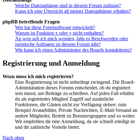
Welche Dateianhänge sind in diesem Forum zulässig?
Kann ich eine Übersicht all meiner Dateianhänge erhalten?
phpBB betreffende Fragen
Wer hat diese Forensoftware entwickelt?
Warum ist Funktion x oder y nicht enthalten?
An wen soll ich mich wenden, falls es Beschwerden oder
juristische Anfragen zu diesem Forum gibt?
Wie kann ich einen Administrator des Boards kontaktieren?
Registrierung und Anmeldung
Wozu muss ich mich registrieren?
Eine Registrierung ist nicht unbedingt zwingend. Die Board-
Administration dieses Forums entscheidet, ob du registriert
sein musst, um Beiträge zu schreiben. Auf jeden Fall erhältst
du als registriertes Mitglied Zugriff auf zusätzliche
Funktionen, die Gästen nicht zur Verfügung stehen: zum
Beispiel Avatarbilder, Private Nachrichten, E-Mail-Versand an
andere Mitglieder, Beitritt zu Benutzergruppen und so weiter.
Wir empfehlen dir eine Anmeldung, da sie schnell erledigt ist
und dir zahlreiche Vorteile bietet.
Nach oben