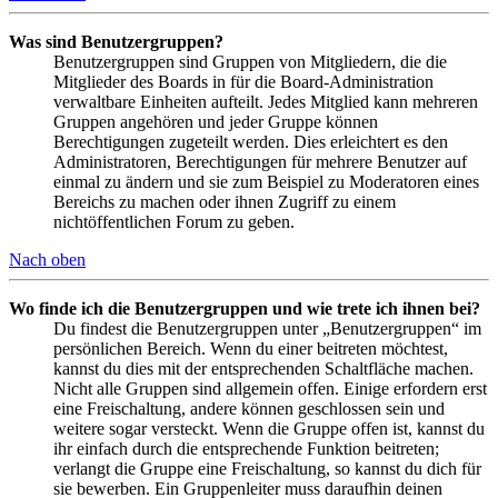
Was sind Benutzergruppen?
Benutzergruppen sind Gruppen von Mitgliedern, die die
Mitglieder des Boards in für die Board-Administration
verwaltbare Einheiten aufteilt. Jedes Mitglied kann mehreren
Gruppen angehören und jeder Gruppe können
Berechtigungen zugeteilt werden. Dies erleichtert es den
Administratoren, Berechtigungen für mehrere Benutzer auf
einmal zu ändern und sie zum Beispiel zu Moderatoren eines
Bereichs zu machen oder ihnen Zugriff zu einem
nichtöffentlichen Forum zu geben.
Nach oben
Wo finde ich die Benutzergruppen und wie trete ich ihnen bei?
Du findest die Benutzergruppen unter „Benutzergruppen“ im
persönlichen Bereich. Wenn du einer beitreten möchtest,
kannst du dies mit der entsprechenden Schaltfläche machen.
Nicht alle Gruppen sind allgemein offen. Einige erfordern erst
eine Freischaltung, andere können geschlossen sein und
weitere sogar versteckt. Wenn die Gruppe offen ist, kannst du
ihr einfach durch die entsprechende Funktion beitreten;
verlangt die Gruppe eine Freischaltung, so kannst du dich für
sie bewerben. Ein Gruppenleiter muss daraufhin deinen