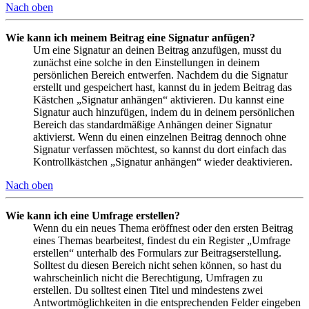
Nach oben
Wie kann ich meinem Beitrag eine Signatur anfügen?
Um eine Signatur an deinen Beitrag anzufügen, musst du
zunächst eine solche in den Einstellungen in deinem
persönlichen Bereich entwerfen. Nachdem du die Signatur
erstellt und gespeichert hast, kannst du in jedem Beitrag das
Kästchen „Signatur anhängen“ aktivieren. Du kannst eine
Signatur auch hinzufügen, indem du in deinem persönlichen
Bereich das standardmäßige Anhängen deiner Signatur
aktivierst. Wenn du einen einzelnen Beitrag dennoch ohne
Signatur verfassen möchtest, so kannst du dort einfach das
Kontrollkästchen „Signatur anhängen“ wieder deaktivieren.
Nach oben
Wie kann ich eine Umfrage erstellen?
Wenn du ein neues Thema eröffnest oder den ersten Beitrag
eines Themas bearbeitest, findest du ein Register „Umfrage
erstellen“ unterhalb des Formulars zur Beitragserstellung.
Solltest du diesen Bereich nicht sehen können, so hast du
wahrscheinlich nicht die Berechtigung, Umfragen zu
erstellen. Du solltest einen Titel und mindestens zwei
Antwortmöglichkeiten in die entsprechenden Felder eingeben