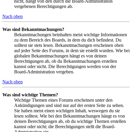
nicht, hängt von den durch die Board-Administration
vergebenen Berechtigungen ab.
Nach oben
Was sind Bekanntmachungen?
Bekanntmachungen beinhalten meist wichtige Informationen
zu dem Bereich des Boards, in dem du dich befindest. Du
solltest sie stets lesen. Bekanntmachungen erscheinen oben
auf jeder Seite des Forums, in dem sie erstellt wurden. Wie bei
globalen Bekanntmachungen hängt es von deinen
Berechtigungen ab, ob du Bekanntmachungen erstellen
kannst oder nicht. Die Berechtigungen werden von der
Board-Administration vergeben.
Nach oben
Was sind wichtige Themen?
Wichtige Themen eines Forums erscheinen unter den
Ankündigungen und sind nur auf der ersten Seite zu sehen.
Sie haben meist einen wichtigen Inhalt, weswegen du sie
lesen solltest. Wie bei den Bekanntmachungen hängt es von
deinen Berechtigungen ab, ob du wichtige Themen erstellen
kannst oder nicht; die Berechtigungen stellt die Board-
Administration ein.