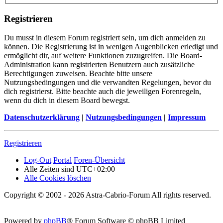
Registrieren
Du musst in diesem Forum registriert sein, um dich anmelden zu
können. Die Registrierung ist in wenigen Augenblicken erledigt und
ermöglicht dir, auf weitere Funktionen zuzugreifen. Die Board-
Administration kann registrierten Benutzern auch zusätzliche
Berechtigungen zuweisen. Beachte bitte unsere
Nutzungsbedingungen und die verwandten Regelungen, bevor du
dich registrierst. Bitte beachte auch die jeweiligen Forenregeln,
wenn du dich in diesem Board bewegst.
Datenschutzerklärung
|
Nutzungsbedingungen
|
Impressum
Registrieren
Log-Out
Portal
Foren-Übersicht
Alle Zeiten sind
UTC+02:00
Alle Cookies löschen
Copyright © 2002 - 2026 Astra-Cabrio-Forum All rights reserved.
Powered by
phpBB
® Forum Software © phpBB Limited