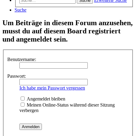
Erweiterte Suche
Suche
Suche
Um Beiträge in diesem Forum anzusehen,
musst du auf diesem Board registriert
und angemeldet sein.
Benutzername:
Passwort:
Ich habe mein Passwort vergessen
Angemeldet bleiben
Meinen Online-Status während dieser Sitzung
verbergen