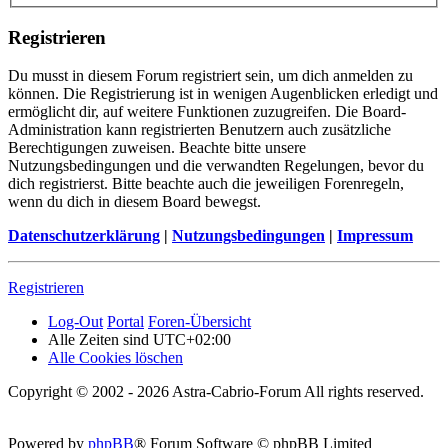
Registrieren
Du musst in diesem Forum registriert sein, um dich anmelden zu
können. Die Registrierung ist in wenigen Augenblicken erledigt und
ermöglicht dir, auf weitere Funktionen zuzugreifen. Die Board-
Administration kann registrierten Benutzern auch zusätzliche
Berechtigungen zuweisen. Beachte bitte unsere
Nutzungsbedingungen und die verwandten Regelungen, bevor du
dich registrierst. Bitte beachte auch die jeweiligen Forenregeln,
wenn du dich in diesem Board bewegst.
Datenschutzerklärung
|
Nutzungsbedingungen
|
Impressum
Registrieren
Log-Out
Portal
Foren-Übersicht
Alle Zeiten sind
UTC+02:00
Alle Cookies löschen
Copyright © 2002 - 2026 Astra-Cabrio-Forum All rights reserved.
Powered by
phpBB
® Forum Software © phpBB Limited