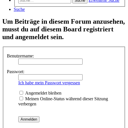
Erweiterte Suche
Suche
Suche
Um Beiträge in diesem Forum anzusehen,
musst du auf diesem Board registriert
und angemeldet sein.
Benutzername:
Passwort:
Ich habe mein Passwort vergessen
Angemeldet bleiben
Meinen Online-Status während dieser Sitzung
verbergen