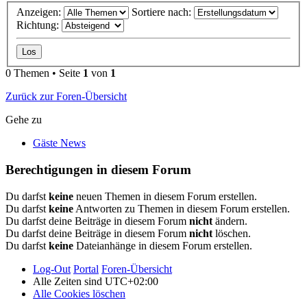
Anzeigen:
Sortiere nach:
Richtung:
0 Themen • Seite
1
von
1
Zurück zur Foren-Übersicht
Gehe zu
Gäste News
Berechtigungen in diesem Forum
Du darfst
keine
neuen Themen in diesem Forum erstellen.
Du darfst
keine
Antworten zu Themen in diesem Forum erstellen.
Du darfst deine Beiträge in diesem Forum
nicht
ändern.
Du darfst deine Beiträge in diesem Forum
nicht
löschen.
Du darfst
keine
Dateianhänge in diesem Forum erstellen.
Log-Out
Portal
Foren-Übersicht
Alle Zeiten sind
UTC+02:00
Alle Cookies löschen