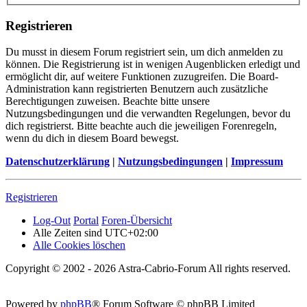
Registrieren
Du musst in diesem Forum registriert sein, um dich anmelden zu
können. Die Registrierung ist in wenigen Augenblicken erledigt und
ermöglicht dir, auf weitere Funktionen zuzugreifen. Die Board-
Administration kann registrierten Benutzern auch zusätzliche
Berechtigungen zuweisen. Beachte bitte unsere
Nutzungsbedingungen und die verwandten Regelungen, bevor du
dich registrierst. Bitte beachte auch die jeweiligen Forenregeln,
wenn du dich in diesem Board bewegst.
Datenschutzerklärung
|
Nutzungsbedingungen
|
Impressum
Registrieren
Log-Out
Portal
Foren-Übersicht
Alle Zeiten sind
UTC+02:00
Alle Cookies löschen
Copyright © 2002 - 2026 Astra-Cabrio-Forum All rights reserved.
Powered by
phpBB
® Forum Software © phpBB Limited