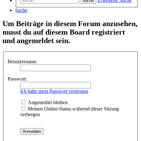
Erweiterte Suche
Suche
Suche
Um Beiträge in diesem Forum anzusehen,
musst du auf diesem Board registriert
und angemeldet sein.
Benutzername:
Passwort:
Ich habe mein Passwort vergessen
Angemeldet bleiben
Meinen Online-Status während dieser Sitzung
verbergen