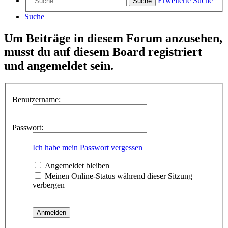
Erweiterte Suche
Suche
Suche
Um Beiträge in diesem Forum anzusehen,
musst du auf diesem Board registriert
und angemeldet sein.
Benutzername:
Passwort:
Ich habe mein Passwort vergessen
Angemeldet bleiben
Meinen Online-Status während dieser Sitzung
verbergen