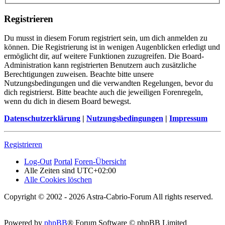
Registrieren
Du musst in diesem Forum registriert sein, um dich anmelden zu
können. Die Registrierung ist in wenigen Augenblicken erledigt und
ermöglicht dir, auf weitere Funktionen zuzugreifen. Die Board-
Administration kann registrierten Benutzern auch zusätzliche
Berechtigungen zuweisen. Beachte bitte unsere
Nutzungsbedingungen und die verwandten Regelungen, bevor du
dich registrierst. Bitte beachte auch die jeweiligen Forenregeln,
wenn du dich in diesem Board bewegst.
Datenschutzerklärung
|
Nutzungsbedingungen
|
Impressum
Registrieren
Log-Out
Portal
Foren-Übersicht
Alle Zeiten sind
UTC+02:00
Alle Cookies löschen
Copyright © 2002 - 2026 Astra-Cabrio-Forum All rights reserved.
Powered by
phpBB
® Forum Software © phpBB Limited