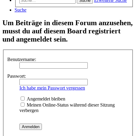
Erweiterte Suche
Suche
Suche
Um Beiträge in diesem Forum anzusehen,
musst du auf diesem Board registriert
und angemeldet sein.
Benutzername:
Passwort:
Ich habe mein Passwort vergessen
Angemeldet bleiben
Meinen Online-Status während dieser Sitzung
verbergen