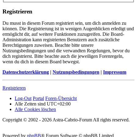
Registrieren
Du musst in diesem Forum registriert sein, um dich anmelden zu
können. Die Registrierung ist in wenigen Augenblicken erledigt und
ermöglicht dir, auf weitere Funktionen zuzugreifen. Die Board-
Administration kann registrierten Benutzern auch zusätzliche
Berechtigungen zuweisen. Beachte bitte unsere
Nutzungsbedingungen und die verwandten Regelungen, bevor du
dich registrierst. Bitte beachte auch die jeweiligen Forenregeln,
wenn du dich in diesem Board bewegst.
Datenschutzerklärung
|
Nutzungsbedingungen
|
Impressum
Registrieren
Log-Out
Portal
Foren-Übersicht
Alle Zeiten sind
UTC+02:00
Alle Cookies löschen
Copyright © 2002 - 2026 Astra-Cabrio-Forum All rights reserved.
Powered by
phpBB
® Forum Software © phpBB Limited