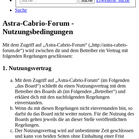
Erweiterte Suche
Suche
Suche
Astra-Cabrio-Forum -
Nutzungsbedingungen
Mit dem Zugriff auf „Astra-Cabrio-Forum“ („http://astra-cabrio-
forum.de“) wird zwischen dir und dem Betreiber ein Vertrag mit
folgenden Regelungen geschlossen:
1. Nutzungsvertrag
Mit dem Zugriff auf „Astra-Cabrio-Forum“ (im Folgenden
„das Board“) schließt du einen Nutzungsvertrag mit dem
Betreiber des Boards ab (im Folgenden „Betreiber“) und
erklärst dich mit den nachfolgenden Regelungen
einverstanden.
Wenn du mit diesen Regelungen nicht einverstanden bist, so
darfst du das Board nicht weiter nutzen. Für die Nutzung des
Boards gelten jeweils die an dieser Stelle veröffentlichten
Regelungen.
Der Nutzungsvertrag wird auf unbestimmte Zeit geschlossen
und kann von beiden Seiten ohne Einhaltung einer Frist