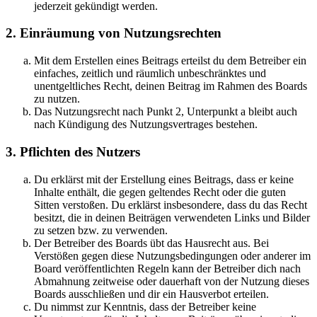
jederzeit gekündigt werden.
2. Einräumung von Nutzungsrechten
Mit dem Erstellen eines Beitrags erteilst du dem Betreiber ein
einfaches, zeitlich und räumlich unbeschränktes und
unentgeltliches Recht, deinen Beitrag im Rahmen des Boards
zu nutzen.
Das Nutzungsrecht nach Punkt 2, Unterpunkt a bleibt auch
nach Kündigung des Nutzungsvertrages bestehen.
3. Pflichten des Nutzers
Du erklärst mit der Erstellung eines Beitrags, dass er keine
Inhalte enthält, die gegen geltendes Recht oder die guten
Sitten verstoßen. Du erklärst insbesondere, dass du das Recht
besitzt, die in deinen Beiträgen verwendeten Links und Bilder
zu setzen bzw. zu verwenden.
Der Betreiber des Boards übt das Hausrecht aus. Bei
Verstößen gegen diese Nutzungsbedingungen oder anderer im
Board veröffentlichten Regeln kann der Betreiber dich nach
Abmahnung zeitweise oder dauerhaft von der Nutzung dieses
Boards ausschließen und dir ein Hausverbot erteilen.
Du nimmst zur Kenntnis, dass der Betreiber keine