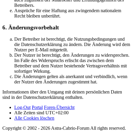
Betreibers.
Ansprüche für eine Haftung aus zwingendem nationalem
Recht bleiben unberührt.
6. Änderungsvorbehalt
Der Betreiber ist berechtigt, die Nutzungsbedingungen und
die Datenschutzerklärung zu ändern. Die Änderung wird dem
Nutzer per E-Mail mitgeteilt.
Der Nutzer ist berechtigt, den Änderungen zu widersprechen.
Im Falle des Widerspruchs erlischt das zwischen dem
Betreiber und dem Nutzer bestehende Vertragsverhältnis mit
sofortiger Wirkung.
Die Änderungen gelten als anerkannt und verbindlich, wenn
der Nutzer den Änderungen zugestimmt hat.
Informationen über den Umgang mit deinen persönlichen Daten
sind in der Datenschutzerklärung enthalten.
Log-Out
Portal
Foren-Übersicht
Alle Zeiten sind
UTC+02:00
Alle Cookies löschen
Copyright © 2002 - 2026 Astra-Cabrio-Forum All rights reserved.