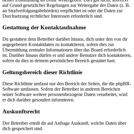
auf Grund gesetzlicher Regelungen zur Weitergabe der Daten (z. B.
an Strafverfolgungsbehörden) verpflichtet ist oder die Daten zur
Durchsetzung rechtlicher Interessen erforderlich sind.
Gestattung der Kontaktaufnahme
Du gestattest dem Betreiber darüber hinaus, dich unter den von dir
angegebenen Kontaktdaten zu kontaktieren, sofern dies zur
Übermittlung zentraler Informationen über das Board erforderlich
ist. Darüber hinaus dürfen er und andere Benutzer dich kontaktieren,
sofern du dies in deinem persönlichen Bereich gestattet hast.
Geltungsbereich dieser Richtlinie
Diese Richtlinie umfasst nur den Bereich der Seiten, die die phpBB-
Software umfassen. Sofern der Betreiber in anderen Bereichen
seiner Software weitere personenbezogene Daten verarbeitet, wird
er dich darüber gesondert informieren.
Auskunftsrecht
Der Betreiber erteilt dir auf Anfrage Auskunft, welche Daten über
dich gespeichert sind.