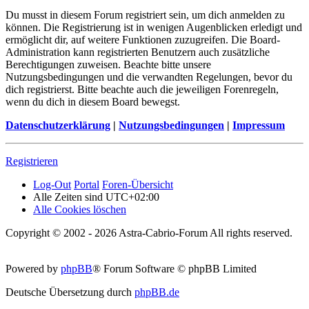
Du musst in diesem Forum registriert sein, um dich anmelden zu
können. Die Registrierung ist in wenigen Augenblicken erledigt und
ermöglicht dir, auf weitere Funktionen zuzugreifen. Die Board-
Administration kann registrierten Benutzern auch zusätzliche
Berechtigungen zuweisen. Beachte bitte unsere
Nutzungsbedingungen und die verwandten Regelungen, bevor du
dich registrierst. Bitte beachte auch die jeweiligen Forenregeln,
wenn du dich in diesem Board bewegst.
Datenschutzerklärung
|
Nutzungsbedingungen
|
Impressum
Registrieren
Log-Out
Portal
Foren-Übersicht
Alle Zeiten sind
UTC+02:00
Alle Cookies löschen
Copyright © 2002 - 2026 Astra-Cabrio-Forum All rights reserved.
Powered by
phpBB
® Forum Software © phpBB Limited
Deutsche Übersetzung durch
phpBB.de