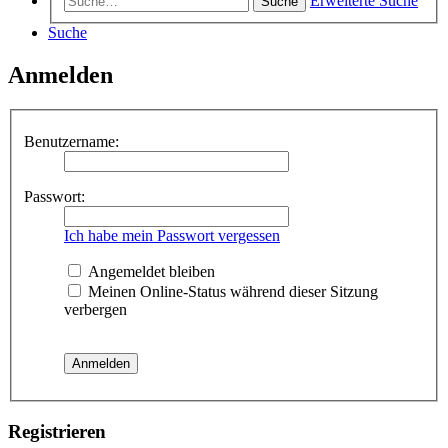
Erweiterte Suche
Suche
Suche
Anmelden
Benutzername:
Passwort:
Ich habe mein Passwort vergessen
Angemeldet bleiben
Meinen Online-Status während dieser Sitzung
verbergen
Registrieren