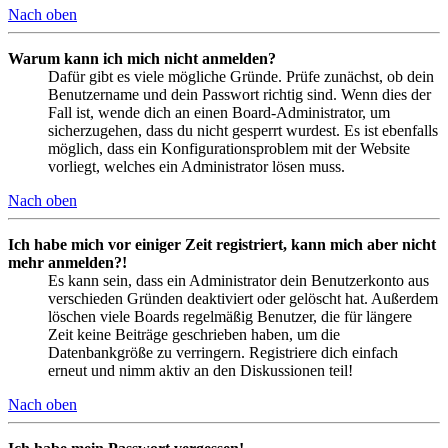
Nach oben
Warum kann ich mich nicht anmelden?
Dafür gibt es viele mögliche Gründe. Prüfe zunächst, ob dein
Benutzername und dein Passwort richtig sind. Wenn dies der
Fall ist, wende dich an einen Board-Administrator, um
sicherzugehen, dass du nicht gesperrt wurdest. Es ist ebenfalls
möglich, dass ein Konfigurationsproblem mit der Website
vorliegt, welches ein Administrator lösen muss.
Nach oben
Ich habe mich vor einiger Zeit registriert, kann mich aber nicht
mehr anmelden?!
Es kann sein, dass ein Administrator dein Benutzerkonto aus
verschieden Gründen deaktiviert oder gelöscht hat. Außerdem
löschen viele Boards regelmäßig Benutzer, die für längere
Zeit keine Beiträge geschrieben haben, um die
Datenbankgröße zu verringern. Registriere dich einfach
erneut und nimm aktiv an den Diskussionen teil!
Nach oben