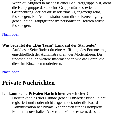
Wenn du Mitglied in mehr als einer Benutzergruppe bist, dient
die Hauptgruppe dazu, deine Gruppenfarbe sowie den
Gruppenrang, der bei dir standardmäßig angezeigt wird,
festzulegen. Ein Administrator kann dir die Berechtigung
geben, deine Hauptgruppe im persönlichen Bereich selbst
festzulegen.
Nach oben
Was bedeutet der „Das Team“-Link auf der Startseite?
Auf dieser Seite findest du eine Auflistung des Forenteams,
einschließlich der Administratoren, der Moderatoren. Du
findest hier auch weitere Informationen wie die Foren, die
diese im Einzelnen moderieren.
Nach oben
Private Nachrichten
Ich kann keine Privaten Nachrichten verschicken!
Hierfür kann es drei Gründe geben: Entweder bist du nicht
registriert und / oder nicht angemeldet, oder die Board-
Administration hat Private Nachrichten für das komplette
Forum ausgeschaltet. Außerdem könnte es sein, dass der