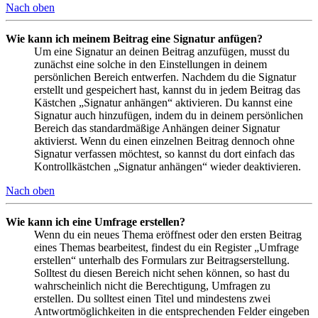
Nach oben
Wie kann ich meinem Beitrag eine Signatur anfügen?
Um eine Signatur an deinen Beitrag anzufügen, musst du
zunächst eine solche in den Einstellungen in deinem
persönlichen Bereich entwerfen. Nachdem du die Signatur
erstellt und gespeichert hast, kannst du in jedem Beitrag das
Kästchen „Signatur anhängen“ aktivieren. Du kannst eine
Signatur auch hinzufügen, indem du in deinem persönlichen
Bereich das standardmäßige Anhängen deiner Signatur
aktivierst. Wenn du einen einzelnen Beitrag dennoch ohne
Signatur verfassen möchtest, so kannst du dort einfach das
Kontrollkästchen „Signatur anhängen“ wieder deaktivieren.
Nach oben
Wie kann ich eine Umfrage erstellen?
Wenn du ein neues Thema eröffnest oder den ersten Beitrag
eines Themas bearbeitest, findest du ein Register „Umfrage
erstellen“ unterhalb des Formulars zur Beitragserstellung.
Solltest du diesen Bereich nicht sehen können, so hast du
wahrscheinlich nicht die Berechtigung, Umfragen zu
erstellen. Du solltest einen Titel und mindestens zwei
Antwortmöglichkeiten in die entsprechenden Felder eingeben