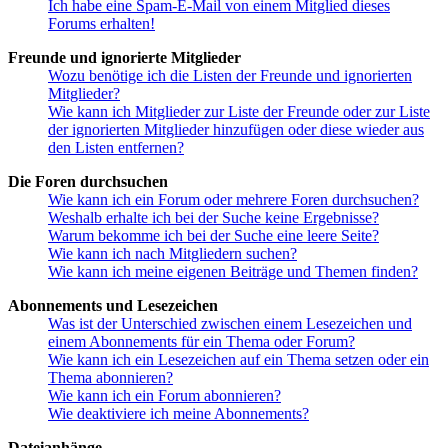
Ich habe eine Spam-E-Mail von einem Mitglied dieses
Forums erhalten!
Freunde und ignorierte Mitglieder
Wozu benötige ich die Listen der Freunde und ignorierten
Mitglieder?
Wie kann ich Mitglieder zur Liste der Freunde oder zur Liste
der ignorierten Mitglieder hinzufügen oder diese wieder aus
den Listen entfernen?
Die Foren durchsuchen
Wie kann ich ein Forum oder mehrere Foren durchsuchen?
Weshalb erhalte ich bei der Suche keine Ergebnisse?
Warum bekomme ich bei der Suche eine leere Seite?
Wie kann ich nach Mitgliedern suchen?
Wie kann ich meine eigenen Beiträge und Themen finden?
Abonnements und Lesezeichen
Was ist der Unterschied zwischen einem Lesezeichen und
einem Abonnements für ein Thema oder Forum?
Wie kann ich ein Lesezeichen auf ein Thema setzen oder ein
Thema abonnieren?
Wie kann ich ein Forum abonnieren?
Wie deaktiviere ich meine Abonnements?
Dateianhänge