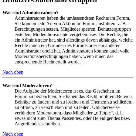
Was sind Administratoren?
Administratoren haben die umfassendsten Rechte im Forum.
Sie können jede Art von Aktion im Forum ausführen; z. B.
Berechtigungen setzen, Mitglieder sperren, Benutzergruppen
erstellen, Moderationsrechte vergeben usw. Die Rechte, die
ein Administrator hat, sind allerdings davon abhängig, welche
Rechte ihnen ein Gründer des Forums oder ein anderer
Administrator erteilt hat. Administratoren können auch volle
Moderationsberechtigungen haben, wenn ihnen das
entsprechende Recht erteilt wurde.
Nach oben
Was sind Moderatoren?
Die Aufgabe der Moderatoren ist es, das Geschehen im
Forum zu beobachten. Sie haben das Recht, in ihrem Bereich
Beiträge zu ändern und zu löschen und Themen zu schließen,
zu öffnen, zu verschieben und zu teilen. Üblicherweise
verhindern Moderatoren, dass Mitglieder „offtopic“, d. h.
etwas nicht zum Thema Passendes, oder Beleidigendes bzw.
Angreifendes schreiben.
Nach oben