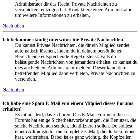
Administrator dir das Recht, Private Nachrichten zu
verschicken, entzogen hat. Kontaktiere einen Administrator,
um weitere Informationen zu erhalten.
Nach oben
Ich bekomme ständig unerwünschte Private Nachrichten!
Du kannst Private Nachrichten, die dir ein Mitglied sendet,
automatisch löschen, indem du in deinem persönlichen
Bereich eine entsprechende Regel erstellst. Falls du
belästigende Nachrichten von jemandem erhältst, so kannst du
dies auch einem Administrator melden. Dieser kann dem
betreffenden Mitglied dann verbieten, Private Nachrichten zu
versenden.
Nach oben
Ich habe eine Spam-E-Mail von einem Mitglied dieses Forums
erhalten!
Es tut uns leid, das zu hören. Das E-Mail-Formular dieses
Forums hat einige Sicherheitsvorkehrungen, die Benutzer, die
solche Nachrichten senden, identifizieren sollen. Du solltest
einem Administrator die komplette E-Mail, die du bekommen
hast, weiterleiten. Dabei ist es ganz wichtig, die Kopfzeilen