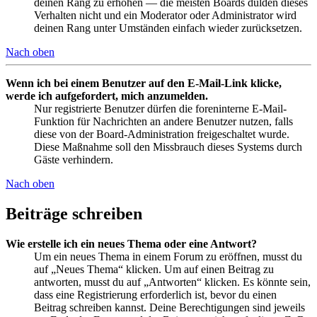
deinen Rang zu erhöhen — die meisten Boards dulden dieses
Verhalten nicht und ein Moderator oder Administrator wird
deinen Rang unter Umständen einfach wieder zurücksetzen.
Nach oben
Wenn ich bei einem Benutzer auf den E-Mail-Link klicke,
werde ich aufgefordert, mich anzumelden.
Nur registrierte Benutzer dürfen die foreninterne E-Mail-
Funktion für Nachrichten an andere Benutzer nutzen, falls
diese von der Board-Administration freigeschaltet wurde.
Diese Maßnahme soll den Missbrauch dieses Systems durch
Gäste verhindern.
Nach oben
Beiträge schreiben
Wie erstelle ich ein neues Thema oder eine Antwort?
Um ein neues Thema in einem Forum zu eröffnen, musst du
auf „Neues Thema“ klicken. Um auf einen Beitrag zu
antworten, musst du auf „Antworten“ klicken. Es könnte sein,
dass eine Registrierung erforderlich ist, bevor du einen
Beitrag schreiben kannst. Deine Berechtigungen sind jeweils