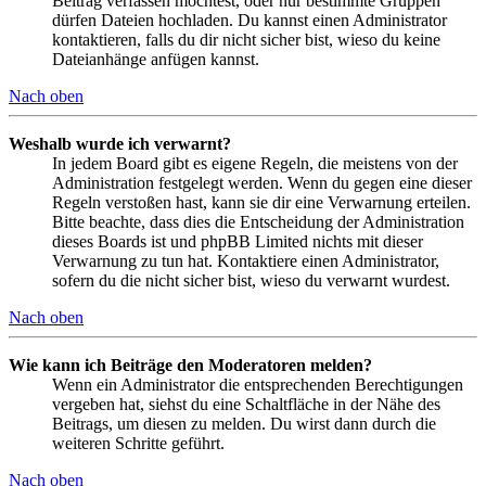
Beitrag verfassen möchtest, oder nur bestimmte Gruppen
dürfen Dateien hochladen. Du kannst einen Administrator
kontaktieren, falls du dir nicht sicher bist, wieso du keine
Dateianhänge anfügen kannst.
Nach oben
Weshalb wurde ich verwarnt?
In jedem Board gibt es eigene Regeln, die meistens von der
Administration festgelegt werden. Wenn du gegen eine dieser
Regeln verstoßen hast, kann sie dir eine Verwarnung erteilen.
Bitte beachte, dass dies die Entscheidung der Administration
dieses Boards ist und phpBB Limited nichts mit dieser
Verwarnung zu tun hat. Kontaktiere einen Administrator,
sofern du die nicht sicher bist, wieso du verwarnt wurdest.
Nach oben
Wie kann ich Beiträge den Moderatoren melden?
Wenn ein Administrator die entsprechenden Berechtigungen
vergeben hat, siehst du eine Schaltfläche in der Nähe des
Beitrags, um diesen zu melden. Du wirst dann durch die
weiteren Schritte geführt.
Nach oben