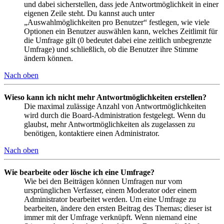
und dabei sicherstellen, dass jede Antwortmöglichkeit in einer
eigenen Zeile steht. Du kannst auch unter
„Auswahlmöglichkeiten pro Benutzer“ festlegen, wie viele
Optionen ein Benutzer auswählen kann, welches Zeitlimit für
die Umfrage gilt (0 bedeutet dabei eine zeitlich unbegrenzte
Umfrage) und schließlich, ob die Benutzer ihre Stimme
ändern können.
Nach oben
Wieso kann ich nicht mehr Antwortmöglichkeiten erstellen?
Die maximal zulässige Anzahl von Antwortmöglichkeiten
wird durch die Board-Administration festgelegt. Wenn du
glaubst, mehr Antwortmöglichkeiten als zugelassen zu
benötigen, kontaktiere einen Administrator.
Nach oben
Wie bearbeite oder lösche ich eine Umfrage?
Wie bei den Beiträgen können Umfragen nur vom
ursprünglichen Verfasser, einem Moderator oder einem
Administrator bearbeitet werden. Um eine Umfrage zu
bearbeiten, ändere den ersten Beitrag des Themas; dieser ist
immer mit der Umfrage verknüpft. Wenn niemand eine