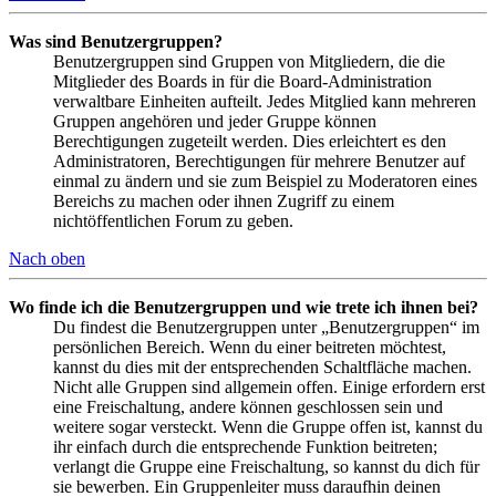
Was sind Benutzergruppen?
Benutzergruppen sind Gruppen von Mitgliedern, die die
Mitglieder des Boards in für die Board-Administration
verwaltbare Einheiten aufteilt. Jedes Mitglied kann mehreren
Gruppen angehören und jeder Gruppe können
Berechtigungen zugeteilt werden. Dies erleichtert es den
Administratoren, Berechtigungen für mehrere Benutzer auf
einmal zu ändern und sie zum Beispiel zu Moderatoren eines
Bereichs zu machen oder ihnen Zugriff zu einem
nichtöffentlichen Forum zu geben.
Nach oben
Wo finde ich die Benutzergruppen und wie trete ich ihnen bei?
Du findest die Benutzergruppen unter „Benutzergruppen“ im
persönlichen Bereich. Wenn du einer beitreten möchtest,
kannst du dies mit der entsprechenden Schaltfläche machen.
Nicht alle Gruppen sind allgemein offen. Einige erfordern erst
eine Freischaltung, andere können geschlossen sein und
weitere sogar versteckt. Wenn die Gruppe offen ist, kannst du
ihr einfach durch die entsprechende Funktion beitreten;
verlangt die Gruppe eine Freischaltung, so kannst du dich für
sie bewerben. Ein Gruppenleiter muss daraufhin deinen