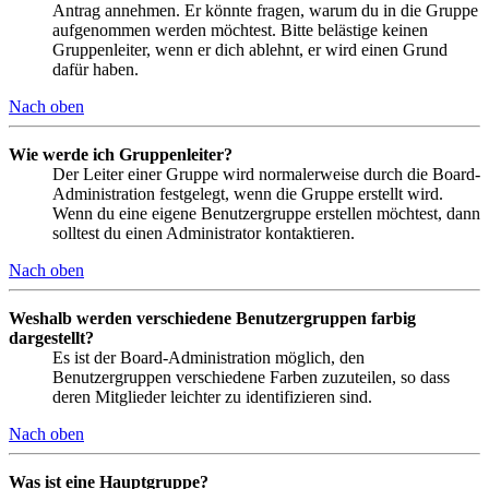
Antrag annehmen. Er könnte fragen, warum du in die Gruppe
aufgenommen werden möchtest. Bitte belästige keinen
Gruppenleiter, wenn er dich ablehnt, er wird einen Grund
dafür haben.
Nach oben
Wie werde ich Gruppenleiter?
Der Leiter einer Gruppe wird normalerweise durch die Board-
Administration festgelegt, wenn die Gruppe erstellt wird.
Wenn du eine eigene Benutzergruppe erstellen möchtest, dann
solltest du einen Administrator kontaktieren.
Nach oben
Weshalb werden verschiedene Benutzergruppen farbig
dargestellt?
Es ist der Board-Administration möglich, den
Benutzergruppen verschiedene Farben zuzuteilen, so dass
deren Mitglieder leichter zu identifizieren sind.
Nach oben
Was ist eine Hauptgruppe?