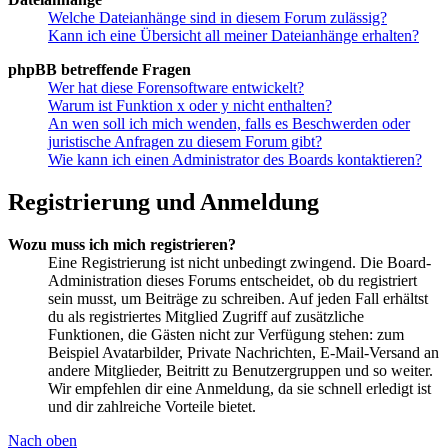
Welche Dateianhänge sind in diesem Forum zulässig?
Kann ich eine Übersicht all meiner Dateianhänge erhalten?
phpBB betreffende Fragen
Wer hat diese Forensoftware entwickelt?
Warum ist Funktion x oder y nicht enthalten?
An wen soll ich mich wenden, falls es Beschwerden oder
juristische Anfragen zu diesem Forum gibt?
Wie kann ich einen Administrator des Boards kontaktieren?
Registrierung und Anmeldung
Wozu muss ich mich registrieren?
Eine Registrierung ist nicht unbedingt zwingend. Die Board-
Administration dieses Forums entscheidet, ob du registriert
sein musst, um Beiträge zu schreiben. Auf jeden Fall erhältst
du als registriertes Mitglied Zugriff auf zusätzliche
Funktionen, die Gästen nicht zur Verfügung stehen: zum
Beispiel Avatarbilder, Private Nachrichten, E-Mail-Versand an
andere Mitglieder, Beitritt zu Benutzergruppen und so weiter.
Wir empfehlen dir eine Anmeldung, da sie schnell erledigt ist
und dir zahlreiche Vorteile bietet.
Nach oben