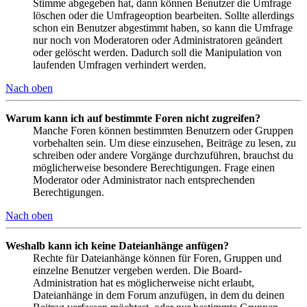
Stimme abgegeben hat, dann können Benutzer die Umfrage
löschen oder die Umfrageoption bearbeiten. Sollte allerdings
schon ein Benutzer abgestimmt haben, so kann die Umfrage
nur noch von Moderatoren oder Administratoren geändert
oder gelöscht werden. Dadurch soll die Manipulation von
laufenden Umfragen verhindert werden.
Nach oben
Warum kann ich auf bestimmte Foren nicht zugreifen?
Manche Foren können bestimmten Benutzern oder Gruppen
vorbehalten sein. Um diese einzusehen, Beiträge zu lesen, zu
schreiben oder andere Vorgänge durchzuführen, brauchst du
möglicherweise besondere Berechtigungen. Frage einen
Moderator oder Administrator nach entsprechenden
Berechtigungen.
Nach oben
Weshalb kann ich keine Dateianhänge anfügen?
Rechte für Dateianhänge können für Foren, Gruppen und
einzelne Benutzer vergeben werden. Die Board-
Administration hat es möglicherweise nicht erlaubt,
Dateianhänge in dem Forum anzufügen, in dem du deinen