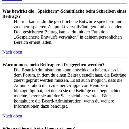
Was bewirkt die „Speichern“-Schaltfläche beim Schreiben eines
Beitrags?
Hiermit kannst du die geschriebene Entwürfe speichern und
zu einem späteren Zeitpunkt vervollständigen und absenden.
Den gesicherten Beitrag kannst du mit der Funktion
„Gespeicherte Entwürfe verwalten“ in deinem persönlichen
Bereich erneut laden.
Nach oben
Warum muss mein Beitrag erst freigegeben werden?
Die Board-Administration kann entschieden haben, dass in
dem Forum, in dem du einen Beitrag erstellt hast, die Beiträge
zuerst geprüft werden müssen. Es ist auch möglich, dass die
Administration dich zu einer Gruppe von Benutzern
hinzugefügt hat, bei denen sie die Beiträge erst begutachten
möchte, bevor sie auf der Seite sichtbar werden. Bitte
kontaktiere die Board-Administration, wenn du weitere
Informationen dazu benötigst.
Nach oben
Wie markiere ich ein Thema als neu?