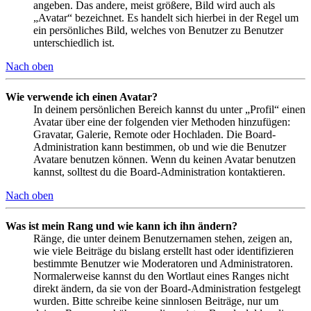
angeben. Das andere, meist größere, Bild wird auch als
„Avatar“ bezeichnet. Es handelt sich hierbei in der Regel um
ein persönliches Bild, welches von Benutzer zu Benutzer
unterschiedlich ist.
Nach oben
Wie verwende ich einen Avatar?
In deinem persönlichen Bereich kannst du unter „Profil“ einen
Avatar über eine der folgenden vier Methoden hinzufügen:
Gravatar, Galerie, Remote oder Hochladen. Die Board-
Administration kann bestimmen, ob und wie die Benutzer
Avatare benutzen können. Wenn du keinen Avatar benutzen
kannst, solltest du die Board-Administration kontaktieren.
Nach oben
Was ist mein Rang und wie kann ich ihn ändern?
Ränge, die unter deinem Benutzernamen stehen, zeigen an,
wie viele Beiträge du bislang erstellt hast oder identifizieren
bestimmte Benutzer wie Moderatoren und Administratoren.
Normalerweise kannst du den Wortlaut eines Ranges nicht
direkt ändern, da sie von der Board-Administration festgelegt
wurden. Bitte schreibe keine sinnlosen Beiträge, nur um