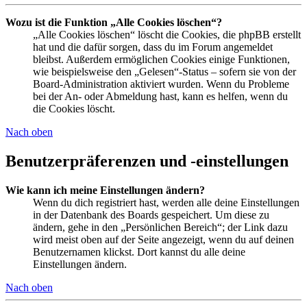
Wozu ist die Funktion „Alle Cookies löschen“?
„Alle Cookies löschen“ löscht die Cookies, die phpBB erstellt
hat und die dafür sorgen, dass du im Forum angemeldet
bleibst. Außerdem ermöglichen Cookies einige Funktionen,
wie beispielsweise den „Gelesen“-Status – sofern sie von der
Board-Administration aktiviert wurden. Wenn du Probleme
bei der An- oder Abmeldung hast, kann es helfen, wenn du
die Cookies löscht.
Nach oben
Benutzerpräferenzen und -einstellungen
Wie kann ich meine Einstellungen ändern?
Wenn du dich registriert hast, werden alle deine Einstellungen
in der Datenbank des Boards gespeichert. Um diese zu
ändern, gehe in den „Persönlichen Bereich“; der Link dazu
wird meist oben auf der Seite angezeigt, wenn du auf deinen
Benutzernamen klickst. Dort kannst du alle deine
Einstellungen ändern.
Nach oben