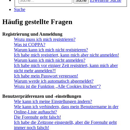
Erweiterte Suche
Suche
Suche
Häufig gestellte Fragen
Registrierung und Anmeldung
Wozu muss ich mich registrieren?
Was ist COPPA?
Warum kann ich mich nicht registrieren?
Ich habe mich registriert, kann mich aber nicht anmelden!
Warum kann ich mich nicht anmelden?
Ich habe mich vor einiger Zeit registriert, kann mich aber
nicht mehr anmelden?!
Ich habe mein Passwort vergessen!
Warum werde ich automatisch abgemeldet?
Wozu ist die Funktion „Alle Cookies löschen“?
Benutzerpräferenzen und -einstellungen
Wie kann ich meine Einstellungen ändern?
Wie kann ich verhindern, dass mein Benutzername in der
Online-Liste auftaucht?
Die Forenuhr geht falsch!
Ich habe die Zeitzone eingestellt, aber die Forenuhr geht
immer noch falsch!