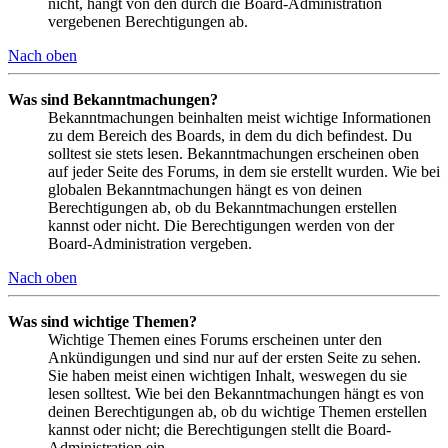
nicht, hängt von den durch die Board-Administration
vergebenen Berechtigungen ab.
Nach oben
Was sind Bekanntmachungen?
Bekanntmachungen beinhalten meist wichtige Informationen
zu dem Bereich des Boards, in dem du dich befindest. Du
solltest sie stets lesen. Bekanntmachungen erscheinen oben
auf jeder Seite des Forums, in dem sie erstellt wurden. Wie bei
globalen Bekanntmachungen hängt es von deinen
Berechtigungen ab, ob du Bekanntmachungen erstellen
kannst oder nicht. Die Berechtigungen werden von der
Board-Administration vergeben.
Nach oben
Was sind wichtige Themen?
Wichtige Themen eines Forums erscheinen unter den
Ankündigungen und sind nur auf der ersten Seite zu sehen.
Sie haben meist einen wichtigen Inhalt, weswegen du sie
lesen solltest. Wie bei den Bekanntmachungen hängt es von
deinen Berechtigungen ab, ob du wichtige Themen erstellen
kannst oder nicht; die Berechtigungen stellt die Board-
Administration ein.