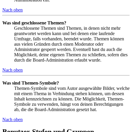
Nach oben
Was sind geschlossene Themen?
Geschlossene Themen sind Themen, in denen nicht mehr
geantwortet werden kann und bei denen eine laufende
Umfrage, falls vorhanden, beendet wurde. Themen können
aus vielen Gründen durch einen Moderator oder
Administrator gesperrt werden. Eventuell hast du auch die
Möglichkeit, deine eigenen Themen zu schließen, sofern dies
durch die Board-Administration erlaubt wurde.
Nach oben
Was sind Themen-Symbole?
Themen-Symbole sind vom Autor ausgewählte Bilder, welche
mit einem Thema in Verbindung stehen können, um dessen
Inhalt kennzeichnen zu können. Die Möglichkeit, Themen-
Symbole zu verwenden, hängt von deinen Berechtigungen
ab, die die Board-Administration gesetzt hat.
Nach oben
Benutzer-Stufen und Gruppen