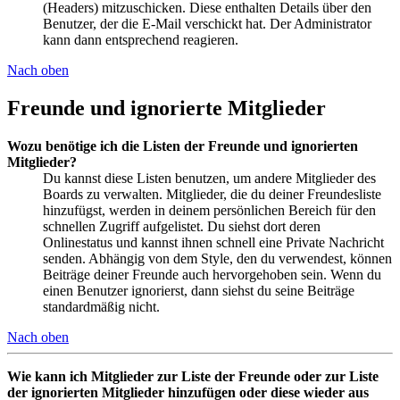
(Headers) mitzuschicken. Diese enthalten Details über den
Benutzer, der die E-Mail verschickt hat. Der Administrator
kann dann entsprechend reagieren.
Nach oben
Freunde und ignorierte Mitglieder
Wozu benötige ich die Listen der Freunde und ignorierten
Mitglieder?
Du kannst diese Listen benutzen, um andere Mitglieder des
Boards zu verwalten. Mitglieder, die du deiner Freundesliste
hinzufügst, werden in deinem persönlichen Bereich für den
schnellen Zugriff aufgelistet. Du siehst dort deren
Onlinestatus und kannst ihnen schnell eine Private Nachricht
senden. Abhängig von dem Style, den du verwendest, können
Beiträge deiner Freunde auch hervorgehoben sein. Wenn du
einen Benutzer ignorierst, dann siehst du seine Beiträge
standardmäßig nicht.
Nach oben
Wie kann ich Mitglieder zur Liste der Freunde oder zur Liste
der ignorierten Mitglieder hinzufügen oder diese wieder aus