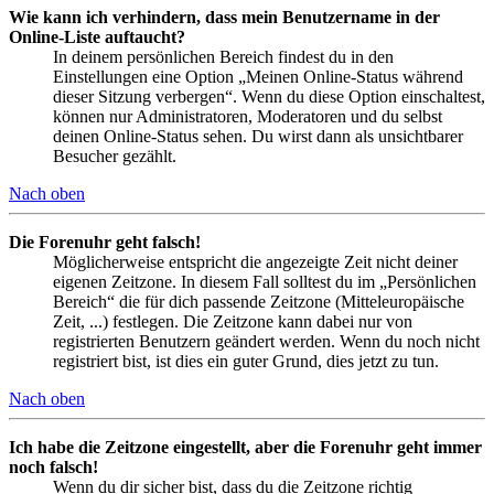
Wie kann ich verhindern, dass mein Benutzername in der
Online-Liste auftaucht?
In deinem persönlichen Bereich findest du in den
Einstellungen eine Option „Meinen Online-Status während
dieser Sitzung verbergen“. Wenn du diese Option einschaltest,
können nur Administratoren, Moderatoren und du selbst
deinen Online-Status sehen. Du wirst dann als unsichtbarer
Besucher gezählt.
Nach oben
Die Forenuhr geht falsch!
Möglicherweise entspricht die angezeigte Zeit nicht deiner
eigenen Zeitzone. In diesem Fall solltest du im „Persönlichen
Bereich“ die für dich passende Zeitzone (Mitteleuropäische
Zeit, ...) festlegen. Die Zeitzone kann dabei nur von
registrierten Benutzern geändert werden. Wenn du noch nicht
registriert bist, ist dies ein guter Grund, dies jetzt zu tun.
Nach oben
Ich habe die Zeitzone eingestellt, aber die Forenuhr geht immer
noch falsch!
Wenn du dir sicher bist, dass du die Zeitzone richtig